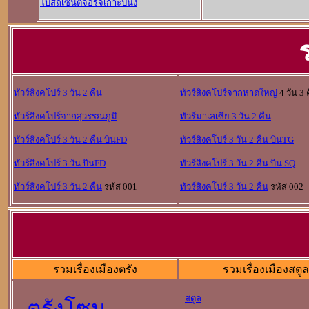
โบสถ์เซ็นต์จอร์จเกาะปีนัง
ทัวร์สิงคโปร์ 3 วัน 2 คืน
ทัวร์สิงคโปร์จากหาดใหญ่
4 วัน 3 
ทัวร์สิงคโปร์จากสุวรรณภูมิ
ทัวร์มาเลเซีย 3 วัน 2 คืน
ทัวร์สิงคโปร์ 3 วัน 2 คืน บินFD
ทัวร์สิงคโปร์ 3 วัน 2 คืน บินTG
ทัวร์สิงคโปร์ 3 วัน บินFD
ทัวร์สิงคโปร์ 3 วัน 2 คืน บิน SQ
ทัวร์สิงคโปร์ 3 วัน 2 คืน
รหัส 001
ทัวร์สิงคโปร์ 3 วัน 2 คืน
รหัส 002
รวมเรื่องเมืองตรัง
รวมเรื่องเมืองสตูล
-
สตูล
-
ตรังโซน