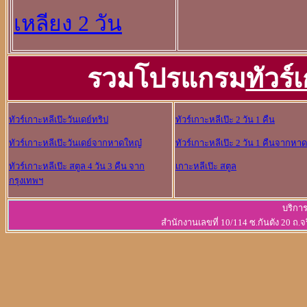
เหลียง 2 วัน
รวมโปรแกรม
ทัวร์
ทัวร์เกาะหลีเป๊ะวันเดย์ทริป
ทัวร์เกาะหลีเป๊ะ 2 วัน 1 คืน
ทัวร์เกาะหลีเป๊ะวันเดย์จากหาดใหญ๋
ทัวร์เกาะหลีเป๊ะ 2 วัน 1 คืนจากหา
ทัวร์เกาะหลีเป๊ะ สตูล 4 วัน 3 คืน จาก
เกาะหลีเป๊ะ สตูล
กรุงเทพฯ
บริการ
สำนักงานเลขที่ 10/114 ซ.กันตัง 20 ถ.จ