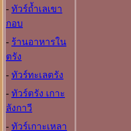
-
ทัวร์ถ้ำเลเขา
กอบ
-
ร้านอาหารใน
ตรัง
-
ทัวร์ทะเลตรัง
-
ทัวร์ตรัง เกาะ
ลังกาวี
-
ทัวร์เกาะเหลา