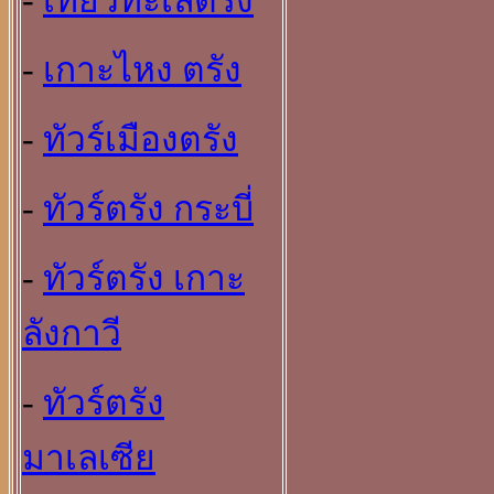
-
เที่ยวทะเลตรัง
-
เกาะไหง ตรัง
-
ทัวร์เมืองตรัง
-
ทัวร์ตรัง กระบี่
-
ทัวร์ตรัง เกาะ
ลังกาวี
-
ทัวร์ตรัง
มาเลเซีย