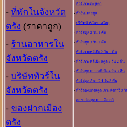
-
ทัวร์เกาะตะรุเตา
-
ที่พักในจังหวัด
-
ทัวร์ทะเลสตูล
-
บริษัททัวร์ในหาดใหญ
ตรัง
(ราคาถูก)
-
ทัวร์สตูล 2 วัน 1 คืน
-
ร้านอาหารใน
-
ทัวร์สตูล 3 วัน 2 คืน
-
ทัวร์เกาะหลีเป๊ะ 2 วัน 1 คืน
จังหวัดตรัง
-
ทัวร์เกาะหลีเป๊ะ สตูล 3 วัน 2 คืน
-
ทัวร์สตูล เกาะหลีเป๊ะ 4 วัน 3 คืน
-
บริษัททัวร์ใน
-
ทัวร์สตูล ลังกาวี 4 วัน 3 คืน
จังหวัดตรัง
-
ทัวร์ล่องแก่งสตูล เกาะลังกาวี 3 วั
-
ล่องแก่งสตูล เกาะลังกาวี
-
ของฝากเมือง
ตรัง