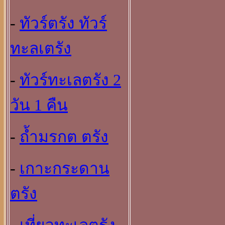
-
ทัวร์ตรัง ทัวร์
ทะลเตรัง
-
ทัวร์ทะเลตรัง 2
วัน 1 คืน
-
ถ้ำมรกต ตรัง
-
เกาะกระดาน
ตรัง