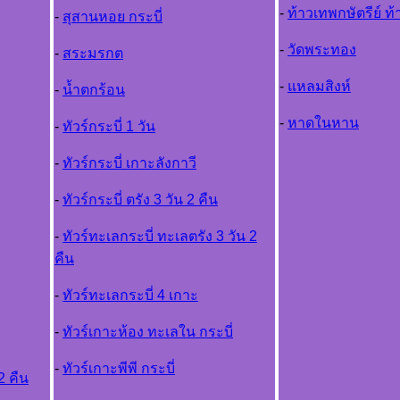
-
ท้าวเทพกษัตรีย์ ท
-
สุสานหอย กระบี่
-
วัดพระทอง
-
สระมรกต
-
แหลมสิงห์
-
น้ำตกร้อน
-
หาดในหาน
-
ทัวร์กระบี่ 1 วัน
-
ทัวร์กระบี่ เกาะลังกาว
-
ทัวร์กระบี่ ตรัง 3 วัน 2 คืน
-
ทัวร์ทะเลกระบี่ ทะเลตรัง 3 วัน 2
คืน
-
ทัวร์ทะเลกระบี่ 4 เกาะ
-
ทัวร์เกาะห้อง ทะเลใน กระบี่
-
ทัวร์เกาะพีพี กระบี่
2 คืน