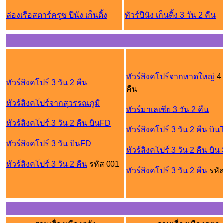
ล่องเรือสตาร์ครูซ ปีนัง เก็นติ้ง
ทัวร์ปีนัง เก็นติ้ง 3 วัน 2 คืน
ทัวร์สิงคโปร์จากหาดใหญ่
4 
ทัวร์สิงคโปร์ 3 วัน 2 คืน
คืน
ทัวร์สิงคโปร์จากสุวรรณภูมิ
ทัวร์มาเลเซีย 3 วัน 2 คืน
ทัวร์สิงคโปร์ 3 วัน 2 คืน บินFD
ทัวร์สิงคโปร์ 3 วัน 2 คืน บิ
ทัวร์สิงคโปร์ 3 วัน บินFD
ทัวร์สิงคโปร์ 3 วัน 2 คืน บิน
ทัวร์สิงคโปร์ 3 วัน 2 คืน
รหัส 001
ทัวร์สิงคโปร์ 3 วัน 2 คืน
รหั