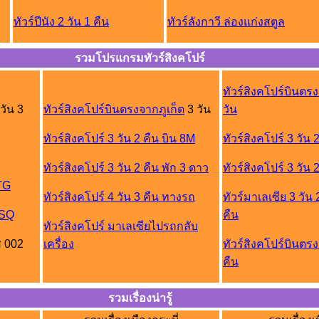
ทัวร์ปีนัง 2 วัน 1 คืน
ทัวร์ลังกาวี ล่องแก่งสตูล
รวมโปรแกรมทัวร์สิงคโปร์
ทัวร์สิงคโปร์บินต
วัน 3
ทัวร์สิงคโปร์บินตรงจากภูเก็ต
3 วัน
วัน
ทัวร์สิงคโปร์ 3 วัน 2 คืน บิน 8M
ทัวร์สิงคโปร์ 3 วัน
ทัวร์สิงคโปร์ 3 วัน 2 คืน พัก 3 ดาว
ทัวร์สิงคโปร์ 3 วัน 
นTG
ทัวร์สิงคโปร์ 4 วัน 3 คืน ทางรถ
ทัวร์มาเลเซีย 3 วัน
 SQ
คืน
ทัวร์สิงคโปร์ มาเลเซียไปรถกลับ
ส 002
เครื่อง
ทัวร์สิงคโปร์บินตรง
คืน
รวมเรื่องน่ารู้