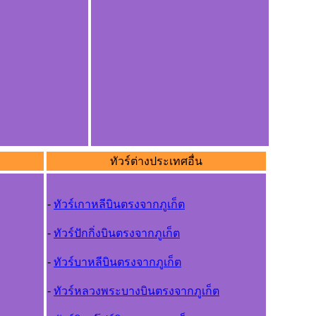
ทัวร์ต่างประเทศอื่น
-
ทัวร์เกาหลีบินตรงจากภูเก็ต
-
ทัวร์ปักกิ่งบินตรงจากภูเก็ต
-
ทัวร์บาหลีบินตรงจากภูเก็ต
-
ทัวร์หลวงพระบางบินตรงจากภูเก็ต