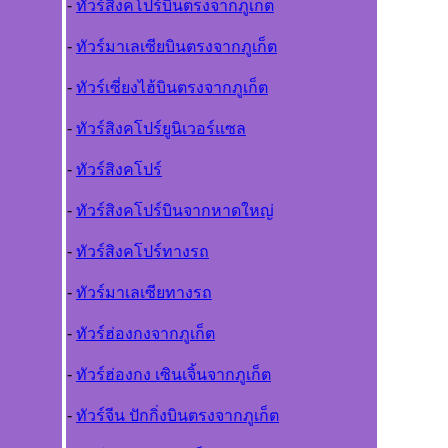
-
ทัวร์สิงคโปร์บินตรงจากภูเก็ต
-
ทัวร์มาเลเซียบินตรงจากภูเก็ต
-
ทัวร์เซี่ยงไฮ้บินตรงจากภูเก็ต
-
ทัวร์สิงคโปร์ยูนิเวอร์แซล
-
ทัวร์สิงคโปร์
-
ทัวร์สิงคโปร์บินจากหาดใหญ่
-
ทัวร์สิงคโปร์ทางรถ
-
ทัวร์มาเลเซียทางรถ
-
ทัวร์ฮ่องกงจากภูเก็ต
-
ทัวร์ฮ่องกง เซินเจิ้นจากภูเก็ต
-
ทัวร์จีน ปักกิ่งบินตรงจากภูเก็ต