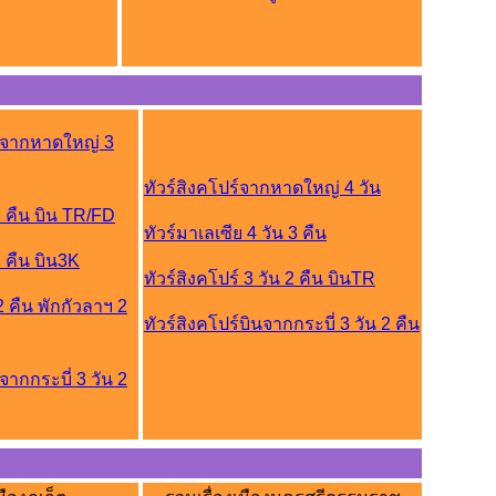
รงจากหาดใหญ่ 3
ทัวร์สิงคโปร์จากหาดใหญ่ 4 วัน
 2 คืน บิน TR/FD
ทัวร์มาเลเซีย 4 วัน 3 คืน
2 คืน บิน3K
ทัวร์สิงคโปร์ 3 วัน 2 คืน บินTR
 2 คืน พักกัวลาฯ 2
ทัวร์สิงคโปร์บินจากกระบี่ 3 วัน 2 คืน
จากกระบี่ 3 วัน 2