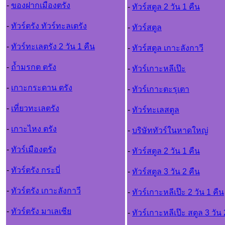
-
ของฝากเมืองตรัง
-
ทัวร์สตูล 2 วัน 1 คืน
-
ทัวร์ตรัง ทัวร์ทะลเตรัง
-
ทัวร์สตูล
-
ทัวร์ทะเลตรัง 2 วัน 1 คืน
-
ทัวร์สตูล เกาะลังกาวี
-
ถ้ำมรกต ตรัง
-
ทัวร์เกาะหลีเป๊ะ
-
เกาะกระดาน ตรัง
-
ทัวร์เกาะตะรุเตา
-
เที่ยวทะเลตรัง
-
ทัวร์ทะเลสตูล
-
เกาะไหง ตรัง
-
บริษัททัวร์ในหาดใหญ
-
ทัวร์เมืองตรัง
-
ทัวร์สตูล 2 วัน 1 คืน
-
ทัวร์ตรัง กระบี่
-
ทัวร์สตูล 3 วัน 2 คืน
-
ทัวร์ตรัง เกาะลังกาวี
-
ทัวร์เกาะหลีเป๊ะ 2 วัน 1 คืน
-
ทัวร์ตรัง มาเลเซีย
-
ทัวร์เกาะหลีเป๊ะ สตูล 3 วัน 