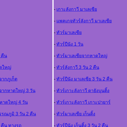
-
เกาะลังกาวี มาเลเซีย
-
แพคเกจทัวร์ลังกาวี มาเลเซีย
-
ทัวร์มาเลเซีย
-
ทัวร์ปีนัง 1 วัน
 คืน
-
ทัวร์มาเลเซียจากหาดใหญ่
าดใหญ่
-
ทัวร์ลังกาวี 3 วัน 2 คืน
จากภูเก็ต
-
ทัวร์ปีนัง มาเลเซีย 3 วัน 2 คืน
งจากหาดใหญ่ 3 วัน
-
ทัวร์เกาะลังกาวี ดายังบุนติ้ง
กหาดใหญ่ 4 วัน
-
ทัวร์เกาะลังกาวี เกาะปายาร์
รรณภูมิ 3 วัน 2 คืน
-
ทัวร์มาเลเซีย เก็นติ้ง
 3 คืน ทางรถ
-
ทัวร์ปีนัง เก็นติ้ง 3 วัน 2 คืน