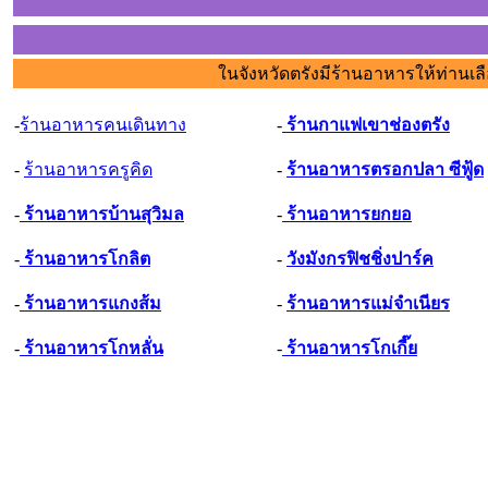
ในจังหวัดตรังมีร้านอาหารให้ท่านเลื
-
ร้านอาหารคนเดินทาง
-
ร้านกาแฟเขาช่องตรัง
-
ร้านอาหารครูคิด
-
ร้านอาหารตรอกปลา ซีฟู้ด
-
ร้านอาหารบ้านสุวิมล
-
ร้านอาหารยกยอ
-
ร้านอาหารโกลิต
-
วังมังกรฟิชชิ่งปาร์ค
-
ร้านอาหารแกงส้ม
-
ร้านอาหารแม่จำเนียร
-
ร้านอาหารโกหลั่น
-
ร้านอาหารโกเกี๊ย