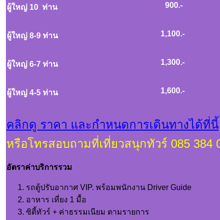
900.-
ผู้ใหญ่ 10 ท่าน
1,100.-
ผู้ใหญ่ 8-9 ท่าน
1,300.-
ผู้ใหญ่ 6-7 ท่าน
1,600.-
ผู้ใหญ่ 4-5 ท่าน
คลิกดู ราคา และกำหนดการเดินทางได้ที่นี้
หรือโทรสอบถามที่เที่ยวสนุกทัวร์ 085 384
อัตราค่าบริการรวม
รถตู้ปรับอากาศ VIP. พร้อมพนักงาน Driver Guide
อาหาร เที่ยง 1 มื้อ
ซิตี้ทัวร์ + ค่าธรรมเนียม ตามรายการ