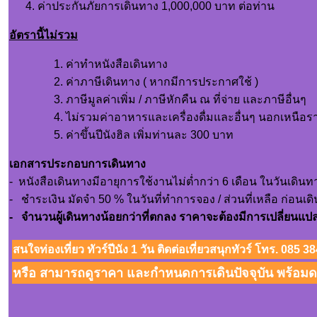
ค่าประกันภัยการเดินทาง 1,000,000 บาท ต่อท่าน
อัตรานี้ไม่รวม
ค่าทำหนังสือเดินทาง
ค่าภาษีเดินทาง ( หากมีการประกาศใช้ )
ภาษีมูลค่าเพิ่ม / ภาษีหักคืน ณ ที่จ่าย และภาษีอื่นๆ
ไม่รวมค่าอาหารและเครื่องดื่มและอื่นๆ นอกเหนือ
ค่าขึ้นปีนังฮิล เพิ่มท่านละ 300 บาท
เอกสารประกอบการเดินทาง
- หนังสือเดินทางมีอายุการใช้งานไม่ต่ำกว่า 6 เดือน ในวันเดินท
- ชำระเงิน มัดจำ 50 % ในวันที่ทำการจอง / ส่วนที่เหลือ ก่อนเ
- จำนวนผู้เดินทางน้อยกว่าที่ตกลง ราคาจะต้องมีการเปลี่ยนแป
สนใจท่องเที่ยว ทัวร์ปีนัง 1 วัน ติดต่อเที่ยวสนุกทัวร์ โทร. 0
หรือ สามารถดูราคา และกำหนดการเดินปัจจุบัน พร้อมดา