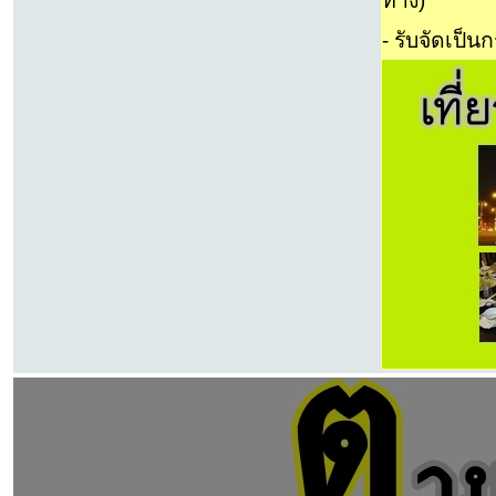
ทาง)
- รับจัดเป็นก