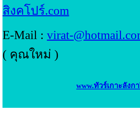
สิงคโปร์.com
E-Mail :
virat-@hotmail.c
( คุณใหม่ )
www.ทัวร์เกาะลังกา