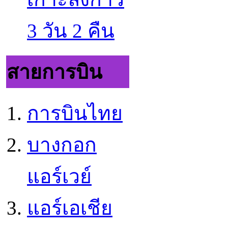
3 วัน 2 คืน
สายการบิน
การบินไทย
บางกอก
แอร์เวย์
แอร์เอเชีย