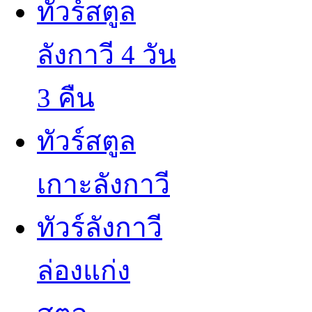
ทัวร์สตูล
ลังกาวี 4 วัน
3 คืน
ทัวร์สตูล
เกาะลังกาวี
ทัวร์ลังกาวี
ล่องแก่ง