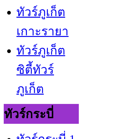
ทัวร์ภูเก็ต
เกาะรายา
ทัวร์ภูเก็ต
ซิตี้ทัวร์
ภูเก็ต
ทัวร์กระบี่