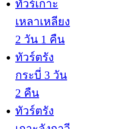
ทัวร์เกาะ
เหลาเหลียง
2 วัน 1 คืน
ทัวร์ตรัง
กระบี่ 3 วัน
2 คืน
ทัวร์ตรัง
เกาะลังกาวี