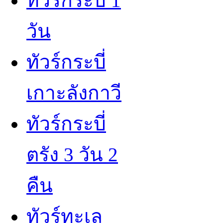
ทัวร์กระบี่ 1
วัน
ทัวร์กระบี่
เกาะลังกาว
ทัวร์กระบี่
ตรัง 3 วัน 2
คืน
ทัวร์ทะเล