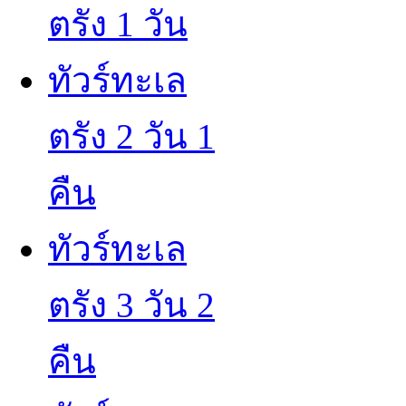
ตรัง 1 วัน
ทัวร์ทะเล
ตรัง 2 วัน 1
คืน
ทัวร์ทะเล
ตรัง 3 วัน 2
คืน