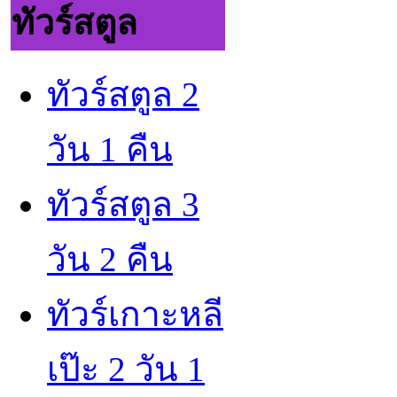
ทัวร์สตูล
ทัวร์สตูล 2
วัน 1 คืน
ทัวร์สตูล 3
วัน 2 คืน
ทัวร์เกาะหลี
เป๊ะ 2 วัน 1