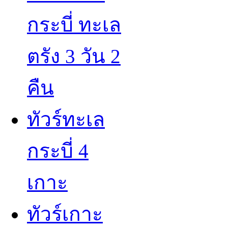
กระบี่ ทะเล
ตรัง 3 วัน 2
คืน
ทัวร์ทะเล
กระบี่ 4
เกาะ
ทัวร์เกาะ