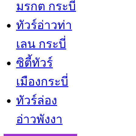
มรกต กระบี่
ทัวร์อ่าวท่า
เลน กระบี่
ซิตี้ทัวร์
เมืองกระบี่
ทัวร์ล่อง
อ่าวพังงา