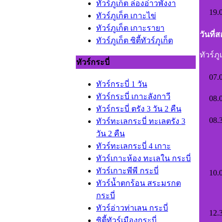
ทัวร์ภูเก็ต ล่องอ่าวพังงา
19.
ทัวร์ภูเก็ต เกาะไข่
ทัวร์ภูเก็ต เกาะรายา
วันที่
ทัวร์ภูเก็ต ซิตี้ทัวร์ภูเก็ต
ทัวร์ภ
ทัวร์กระบี่
07.
ทัวร์กระบี่ 1 วัน
ทัวร์กระบี่ เกาะลังกาว
08.
ทัวร์กระบี่ ตรัง 3 วัน 2 คืน
08.
ทัวร์ทะเลกระบี่ ทะเลตรัง 3
วัน 2 คืน
ทัวร์ทะเลกระบี่ 4 เกาะ
ทัวร์เกาะห้อง ทะเลใน กระบี่
ทัวร์เกาะพีพี กระบี่
10.
ทัวร์น้ำตกร้อน สระมรกต
กระบี่
ทัวร์อ่าวท่าเลน กระบี่
12.
ซิตี้ทัวร์เมืองกระบี่