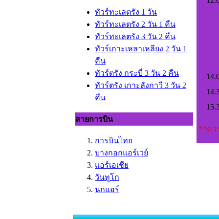
12.
ทัวร์ทะเลตรัง 1 วัน
ทัวร์ทะเลตรัง 2 วัน 1 คืน
ทัวร์ทะเลตรัง 3 วัน 2 คืน
ทัวร์เกาะเหลาเหลียง 2 วัน 1
คืน
ทัวร์ตรัง กระบี่ 3 วัน 2 คืน
14.
ทัวร์ตรัง เกาะลังกาวี 3 วัน 2
14.
คืน
15.
สายการบิน
**ควร
การบินไทย
บางกอกแอร์เวย์
แอร์เอเชีย
วันทูโก
นกแอร์