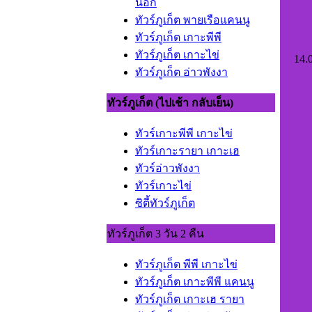
นอก
ทัวร์ภูเก็ต พายเรือแคนนู
ทัวร์ภูเก็ต เกาะพีพี
ทัวร์ภูเก็ต เกาะไข
14.
ทัวร์ภูเก็ต อ่าวพังงา
ทัวร์ภูเก็ต (ไปเช้า กลับเย็น)
ทัวร์เกาะพีพี เกาะไข่
ทัวร์เกาะรายา เกาะเฮ
ทัวร์อ่าวพังงา
ทัวร์เกาะไข
ซิตี้ทัวร์ภูเก็ต
ทัวร์ภูเก็ต 3 วัน 2 คืน
ทัวร์ภูเก็ต พีพี เกาะไข่
ทัวร์ภูเก็ต เกาะพีพี แคนน
ทัวร์ภูเก็ต เกาะเฮ รายา