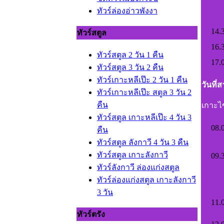
ทัวร์ล่องอ่าวพังงา
14.
ทัวร์สตูล
16.
ทัวร์สตูล 2 วัน 1 คืน
17.
ทัวร์สตูล 3 วัน 2 คืน
ทัวร์เกาะหลีเป๊ะ 2 วัน 1 คืน
วันที่
ทัวร์เกาะหลีเป๊ะ สตูล 3 วัน 2
คืน
เกาะไข
ทัวร์สตูล เกาะหลีเป๊ะ 4 วัน 3
08.
คืน
ทัวร์สตูล ลังกาวี 4 วัน 3 คืน
ทัวร์สตูล เกาะลังกาวี
09.
ทัวร์ลังกาวี ล่องแก่งสตูล
ทัวร์ล่องแก่งสตูล เกาะลังกาวี
3 วัน
11.
ทัวร์ตรัง