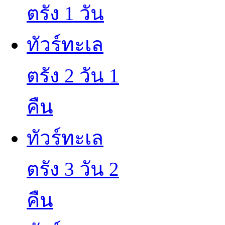
ตรัง 1 วัน
ทัวร์ทะเล
ตรัง 2 วัน 1
คืน
ทัวร์ทะเล
ตรัง 3 วัน 2
คืน