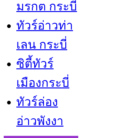
มรกต กระบี่
ทัวร์อ่าวท่า
เลน กระบี่
ซิตี้ทัวร์
เมืองกระบี่
ทัวร์ล่อง
อ่าวพังงา