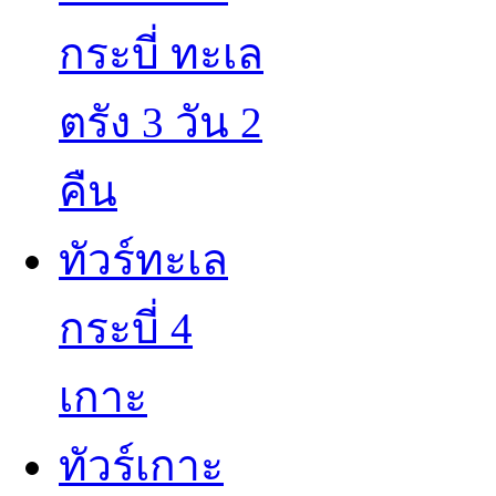
กระบี่ ทะเล
ตรัง 3 วัน 2
คืน
ทัวร์ทะเล
กระบี่ 4
เกาะ
ทัวร์เกาะ