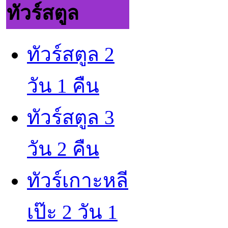
ทัวร์สตูล
ทัวร์สตูล 2
วัน 1 คืน
ทัวร์สตูล 3
วัน 2 คืน
ทัวร์เกาะหลี
เป๊ะ 2 วัน 1