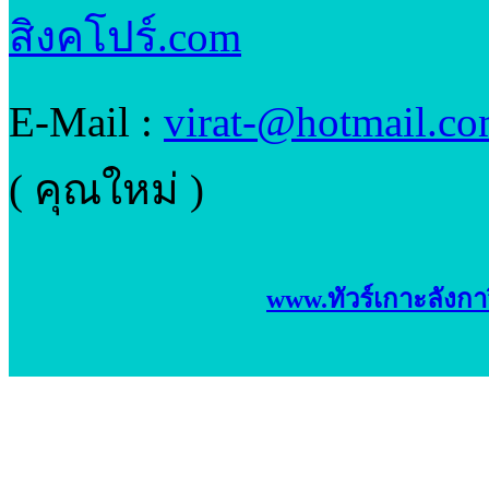
สิงคโปร์.com
E-Mail :
virat-@hotmail.c
( คุณใหม่ )
www.ทัวร์เกาะลังกา