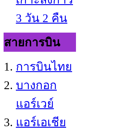
3 วัน 2 คืน
สายการบิน
การบินไทย
บางกอก
แอร์เวย์
แอร์เอเชีย