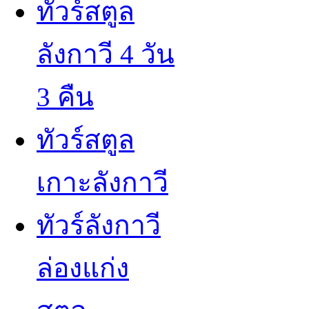
ทัวร์สตูล
ลังกาวี 4 วัน
3 คืน
ทัวร์สตูล
เกาะลังกาวี
ทัวร์ลังกาวี
ล่องแก่ง