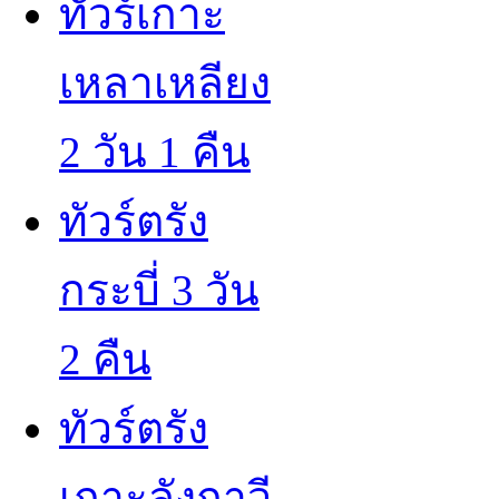
ทัวร์เกาะ
เหลาเหลียง
2 วัน 1 คืน
ทัวร์ตรัง
กระบี่ 3 วัน
2 คืน
ทัวร์ตรัง
เกาะลังกาวี