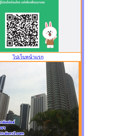
ไปเว็บหน้าแรก