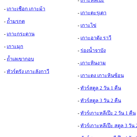
-
เกาะหลีเป๊ะ
-
เกาะเชือก เกาะม้า
-
เกาะตะรุเตา
-
ถ้ำมรกต
-
เกาะไข่
-
เกาะกระดาน
-
เกาะอาดัง ราวี
-
เกาะมุก
-
ร่องน้ำจาบัง
-
ถ้ำเลเขากอบ
-
เกาะหินงาม
-
ทัวร์ตรัง เกาะลังกาวี
-
เกาะดง เกาะหินซ้อน
-
ทัวร์สตูล 2 วัน 1 คืน
-
ทัวร์สตูล 3 วัน 2 คืน
-
ทัวร์เกาะหลีเป๊ะ 2 วัน 1 คืน
-
ทัวร์เกาะหลีเป๊ะ สตูล 3 วัน 