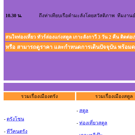
10.30 น.
ถึงท่าเทียบเรือตำมะลังโดยสวัสดิภาพ ทีมง
สนใจท่องเที่ยว ทัวร์ล่องแก่งสตูล เกาะลังกาวี 3 วัน 2 คืน ติดต่อ
หรือ สามารถดูราคา และกำหนดการเดินปัจจุบัน พร้อมดา
รวมเรื่องเมืองตรัง
รวมเรื่องเมืองสตูล
-
สตูล
-
ตรังโซน
-
ท่องเที่ยวสตูล
-
ทีวีคนตรัง