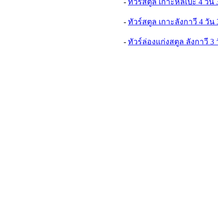
-
ทัวร์สตูล เกาะหลีเป๊ะ 4 วัน 
-
ทัวร์สตูล เกาะลังกาวี 4 วัน 
-
ทัวร์ล่องแก่งสตูล ลังกาวี 3 