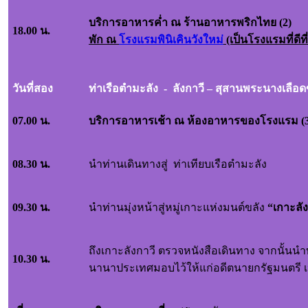
บริการอาหารค่ำ ณ ร้านอาหารพริกไทย
(
2)
18.00 น.
พัก
ณ
โรงแรมพินิเคินวังใหม
่ (เป็นโรงแรมที่ดีท
วันที่สอง
ท่าเรือตำมะลัง - ลังกาวี – สุสานพระนางเลือด
07.00 น.
บริการอาหารเช้า ณ ห้องอาหารของโรงแรม (3
08.30 น.
นำท่านเดินทางสู่ ท่าเทียบเรือตำมะลัง
09.30 น.
นำท่านมุ่งหน้าสู่หมู่เกาะแห่งมนต์ขลัง
“เกาะลั
ถึงเกาะลังกาวี ตรวจหนังสือเดินทาง จากนั้นนำ
10.30 น.
นานาประเทศมอบไว้ให้แก่อดีตนายกรัฐมนตรี เป