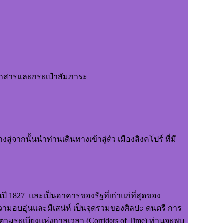
อกสารและกระเป๋าสัมภาระ
ากนั้นนำท่านเดินทางเข้าสู่ตัว เมืองสิงคโปร์ ที่มี
 1827 และเป็นอาคารของรัฐที่เก่าแก่ที่สุดของ
ีความอบอุ่นและมีเสน่ห์ เป็นจุดรวมของศิลปะ ดนตรี การ
ปตามระเบียงแห่งกาลเวลา
(Corridors of Time) ท่านจะพบ