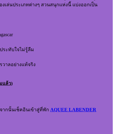
่องเล่นประเภทต่างๆ สวนสนุกแห่งนี้ แบ่งออกเป็น
gascar
่นเต้นประทับใจไม่รู้ลืม
รวาลอย่างแท้จริง
ชมแล้ว)
กนั้นเช็คอินเข้าสู่ที่พัก
AQUEE LABENDER