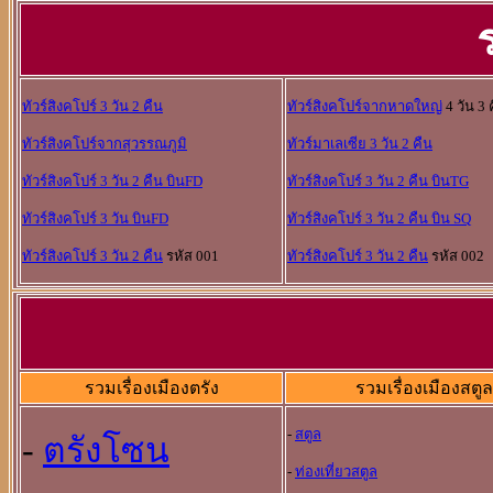
ทัวร์สิงคโปร์ 3 วัน 2 คืน
ทัวร์สิงคโปร์จากหาดใหญ่
4 วัน 3 
ทัวร์สิงคโปร์จากสุวรรณภูมิ
ทัวร์มาเลเซีย 3 วัน 2 คืน
ทัวร์สิงคโปร์ 3 วัน 2 คืน บินFD
ทัวร์สิงคโปร์ 3 วัน 2 คืน บินTG
ทัวร์สิงคโปร์ 3 วัน บินFD
ทัวร์สิงคโปร์ 3 วัน 2 คืน บิน SQ
ทัวร์สิงคโปร์ 3 วัน 2 คืน
รหัส 001
ทัวร์สิงคโปร์ 3 วัน 2 คืน
รหัส 002
รวมเรื่องเมืองตรัง
รวมเรื่องเมืองสตูล
-
สตูล
-
ตรังโซน
-
ท่องเที่ยวสตูล