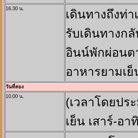
16.30 น.
เดินทางถึงท่า
รับเดินทางกลับ
อินน์พักผ่อน
อาหารยามเย็
วันที่สอง
10.00 น.
(เวลาโดยประ
เย็น เสาร์-อ