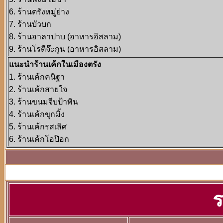
6. ร้านตรังหมู่ย่าง
7. ร้านบัวบก
8. ร้านอาลาปาบ (อาหารอิสลาม)
9. ร้านโรตีจ๊ะกูน (อาหารอิสลาม)
แนะนำร้านเค้กในเมืองตรัง
1. ร้านเค้กคนิฐา
2. ร้านเค้กสายใจ
3. ร้านขนมจีบป้าพิน
4. ร้านเค้กขุกมิ้ง
5. ร้านเค้กรสเลิศ
6. ร้านเค้กโอป๊อก
ร