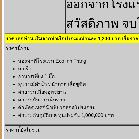
ออกจากโรงแรม
สวัสดิภาพ จ
ราคาต่อท่าน เริ่มจากท่าเรือปากเมงท่านละ 1,200 บาท เริ่มจา
ราคานี้รวม
ห้องพักที่โรงแรม Eco Inn Trang
ค่าเรือ
อาหารเที่ยง 1 มื้อ
อุปกรณ์ดำน้ำ หน้ากาก เสื้อชูชีพ
ค่าธรรมเนียมอุทธยาน
ค่าประกันการเดินทาง
ค่ามัคคุเทศก์นำเที่ยวตลอดโปรแกรม
ค่าประกันอุบัติเหตุ ทุนประกัน 1,000,000 บาท
ราคานี้ยังไม่รวม