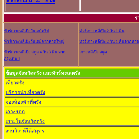
ร
ทัวร์เกาะหลีเป๊ะวันเดย์ทริป
ทัวร์เกาะหลีเป๊ะ 2 วัน 1 คืน
ทัวร์เกาะหลีเป๊ะวันเดย์จากหาดใหญ๋
ทัวร์เกาะหลีเป๊ะ 2 วัน 1 คืนจากหา
ทัวร์เกาะหลีเป๊ะ สตูล 4 วัน 3 คืน จาก
เกาะหลีเป๊ะ สตูล
กรุงเทพฯ
ข้อมูลจังหวัดตรัง และทัวร์ทะเลตรัง
เที่ยวตรัง
บริการนำเที่ยวตรัง
จองห้องพักที่ตรัง
เกาะรอก
เกาะในจังหวัดตรัง
งานวิวาห์ใต้สมุทร