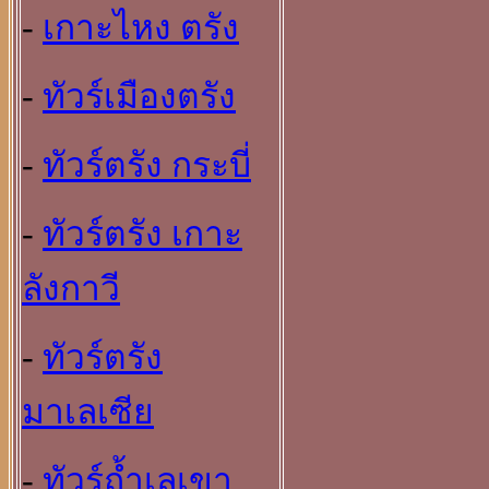
-
เกาะไหง ตรัง
-
ทัวร์เมืองตรัง
-
ทัวร์ตรัง กระบี่
-
ทัวร์ตรัง เกาะ
ลังกาวี
-
ทัวร์ตรัง
มาเลเซีย
-
ทัวร์ถ้ำเลเขา