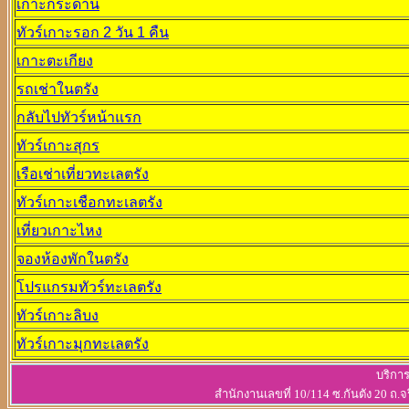
เกาะกระดาน
ทัวร์เกาะรอก 2 วัน 1 คืน
เกาะตะเกียง
รถเช่าในตรัง
กลับไปทัวร์หน้าแรก
ทัวร์เกาะสุกร
เรือเช่าเที่ยวทะเลตรัง
ทัวร์เกาะเชือกทะเลตรัง
เที่ยวเกาะไหง
จองห้องพักในตรัง
โปรแกรมทัวร์ทะเลตรัง
ทัวร์เกาะลิบง
ทัวร์เกาะมุกทะเลตรัง
บริการ
สำนักงานเลขที่ 10/114 ซ.กันตัง 20 ถ.จ