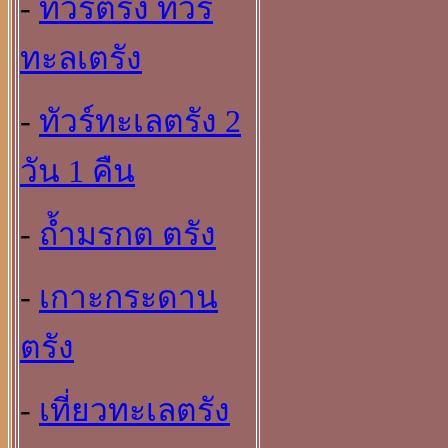
-
ทัวร์ตรัง ทัวร์
ทะลเตรัง
-
ทัวร์ทะเลตรัง 2
วัน 1 คืน
-
ถ้ำมรกต ตรัง
-
เกาะกระดาน
ตรัง
-
เที่ยวทะเลตรัง