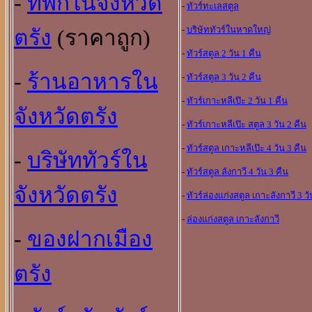
-
ที่พักในจังหวัด
-
ทัวร์ทะเลสตูล
-
บริษัททัวร์ในหาดใหญ
ตรัง
(ราคาถูก)
-
ทัวร์สตูล 2 วัน 1 คืน
-
ร้านอาหารใน
-
ทัวร์สตูล 3 วัน 2 คืน
-
ทัวร์เกาะหลีเป๊ะ 2 วัน 1 คืน
จังหวัดตรัง
-
ทัวร์เกาะหลีเป๊ะ สตูล 3 วัน 2 คืน
-
ทัวร์สตูล เกาะหลีเป๊ะ 4 วัน 3 คืน
-
บริษัททัวร์ใน
-
ทัวร์สตูล ลังกาวี 4 วัน 3 คืน
จังหวัดตรัง
-
ทัวร์ล่องแก่งสตูล เกาะลังกาวี 3 วั
-
ล่องแก่งสตูล เกาะลังกาวี
-
ของฝากเมือง
ตรัง