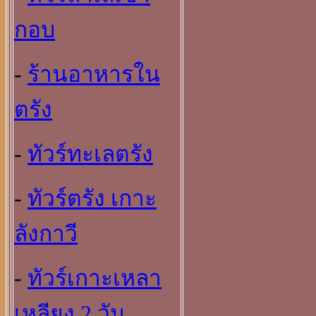
กอบ
-
ร้านอาหารใน
ตรัง
-
ทัวร์ทะเลตรัง
-
ทัวร์ตรัง เกาะ
ลังกาวี
-
ทัวร์เกาะเหลา
เหลียง 2 วัน