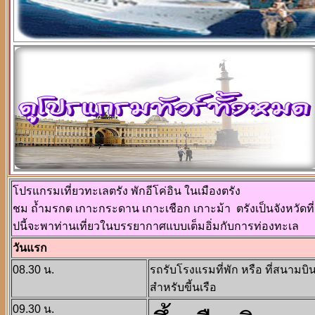
โปรแกรมเที่ยวทะเลตรัง พักอีโค่อิน ในเมืองตรัง
ชม ถ้ำมรกต เกาะกระดาน เกาะเชือก เกาะม้า ตรังเป็นจังหวัดที
ปนี้จะพาท่านเที่ยวในบรรยากาศแบบเต็มอิ่มกับการท่องทะเล
วันแรก
08.30 น.
รถรับโรงแรมที่พัก หรือ ที่สนามบิน
สำหรับขี้นเรือ
09.30 น.