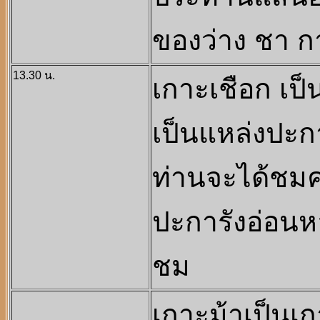
ของว่าง ชา 
13.30 น.
เกาะเชือก เป็น
เป็นแหล่งปะกา
ท่านจะได้ชม
ปะการังอ่อน
ชม
เกาะม้าเป็นเกา