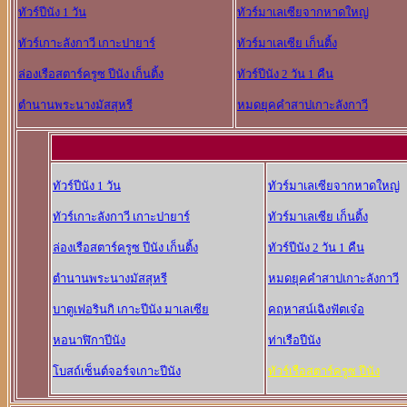
ทัวร์ปีนัง 1 วัน
ทัวร์มาเลเซียจากหาดใหญ่
ทัวร์เกาะลังกาวี เกาะปายาร์
ทัวร์มาเลเซีย เก็นติ้ง
ล่องเรือสตาร์ครูซ ปีนัง เก็นติ้ง
ทัวร์ปีนัง 2 วัน 1 คืน
ตำนานพระนางมัสสุหรี
หมดยุคคำสาปเกาะลังกาวี
ทัวร์ปีนัง 1 วัน
ทัวร์มาเลเซียจากหาดใหญ่
ทัวร์เกาะลังกาวี เกาะปายาร์
ทัวร์มาเลเซีย เก็นติ้ง
ล่องเรือสตาร์ครูซ ปีนัง เก็นติ้ง
ทัวร์ปีนัง 2 วัน 1 คืน
ตำนานพระนางมัสสุหรี
หมดยุคคำสาปเกาะลังกาวี
บาตูเฟอรินกิ เกาะปีนัง มาเลเซีย
คฤหาสน์เฉิงฟัตเจ๋อ
หอนาฬิกาปีนัง
ท่าเรือปีนัง
โบสถ์เซ็นต์จอร์จเกาะปีนัง
ทัวร์เรือสตาร์ครูซ ปีนัง