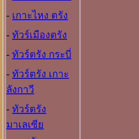
-
เกาะไหง ตรัง
-
ทัวร์เมืองตรัง
-
ทัวร์ตรัง กระบี่
-
ทัวร์ตรัง เกาะ
ลังกาวี
-
ทัวร์ตรัง
มาเลเซีย