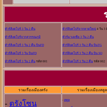
ทัวร์สิงคโปร์ 3 วัน 2 คืน
ทัวร์สิงคโปร์จากหาดใหญ่
4 วัน 3 
ทัวร์สิงคโปร์จากสุวรรณภูมิ
ทัวร์มาเลเซีย 3 วัน 2 คืน
ทัวร์สิงคโปร์ 3 วัน 2 คืน บินFD
ทัวร์สิงคโปร์ 3 วัน 2 คืน บินTG
ทัวร์สิงคโปร์ 3 วัน บินFD
ทัวร์สิงคโปร์ 3 วัน 2 คืน บิน SQ
ทัวร์สิงคโปร์ 3 วัน 2 คืน
รหัส 001
ทัวร์สิงคโปร์ 3 วัน 2 คืน
รหัส 002
รวมเรื่องเมืองตรัง
รวมเรื่องเมืองสตูล
-
สตูล
-
ตรังโซน