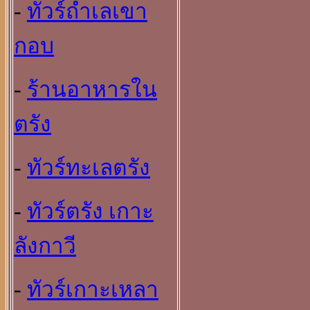
-
ทัวร์ถ้ำเลเขา
กอบ
-
ร้านอาหารใน
ตรัง
-
ทัวร์ทะเลตรัง
-
ทัวร์ตรัง เกาะ
ลังกาวี
-
ทัวร์เกาะเหลา