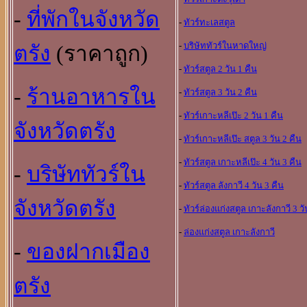
-
ที่พักในจังหวัด
-
ทัวร์ทะเลสตูล
-
บริษัททัวร์ในหาดใหญ
ตรัง
(ราคาถูก)
-
ทัวร์สตูล 2 วัน 1 คืน
-
ร้านอาหารใน
-
ทัวร์สตูล 3 วัน 2 คืน
-
ทัวร์เกาะหลีเป๊ะ 2 วัน 1 คืน
จังหวัดตรัง
-
ทัวร์เกาะหลีเป๊ะ สตูล 3 วัน 2 คืน
-
ทัวร์สตูล เกาะหลีเป๊ะ 4 วัน 3 คืน
-
บริษัททัวร์ใน
-
ทัวร์สตูล ลังกาวี 4 วัน 3 คืน
จังหวัดตรัง
-
ทัวร์ล่องแก่งสตูล เกาะลังกาวี 3 วั
-
ล่องแก่งสตูล เกาะลังกาวี
-
ของฝากเมือง
ตรัง