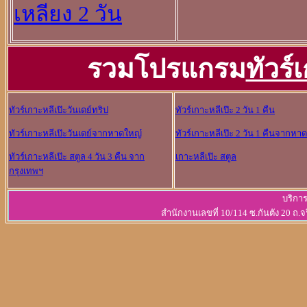
เหลียง 2 วัน
รวมโปรแกรม
ทัวร์
ทัวร์เกาะหลีเป๊ะวันเดย์ทริป
ทัวร์เกาะหลีเป๊ะ 2 วัน 1 คืน
ทัวร์เกาะหลีเป๊ะวันเดย์จากหาดใหญ๋
ทัวร์เกาะหลีเป๊ะ 2 วัน 1 คืนจากหา
ทัวร์เกาะหลีเป๊ะ สตูล 4 วัน 3 คืน จาก
เกาะหลีเป๊ะ สตูล
กรุงเทพฯ
บริการ
สำนักงานเลขที่ 10/114 ซ.กันตัง 20 ถ.จ