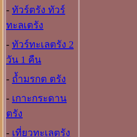
-
ทัวร์ตรัง ทัวร์
ทะลเตรัง
-
ทัวร์ทะเลตรัง 2
วัน 1 คืน
-
ถ้ำมรกต ตรัง
-
เกาะกระดาน
ตรัง
-
เที่ยวทะเลตรัง