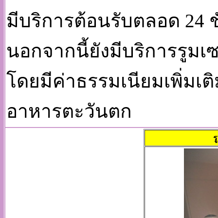
มีบริการต้อนรับตลอด 24 
นอกจากนี้ยังมีบริการรูมเ
โดยมีค่าธรรมเนียมเพิ่มเ
อาหารตะวันตก
ร