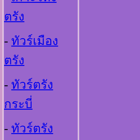
ตรัง
-
ทัวร์เมือง
ตรัง
-
ทัวร์ตรัง
กระบี่
-
ทัวร์ตรัง