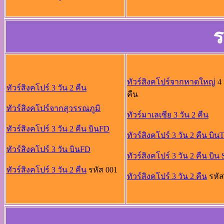
ร
ทัวร์สิงคโปร์จากหาดใหญ่
4 
ทัวร์สิงคโปร์ 3 วัน 2 คืน
คืน
ทัวร์สิงคโปร์จากสุวรรณภูมิ
ทัวร์มาเลเซีย 3 วัน 2 คืน
ทัวร์สิงคโปร์ 3 วัน 2 คืน บินFD
ทัวร์สิงคโปร์ 3 วัน 2 คืน บิน
ทัวร์สิงคโปร์ 3 วัน บินFD
ทัวร์สิงคโปร์ 3 วัน 2 คืน บิน
ทัวร์สิงคโปร์ 3 วัน 2 คืน
รหัส 001
ทัวร์สิงคโปร์ 3 วัน 2 คืน
รหัส