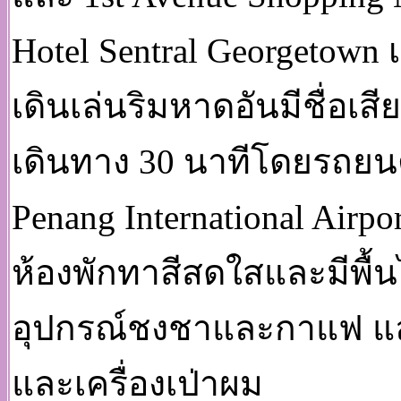
Hotel Sentral Georgetown
เดินเล่นริมหาดอันมีชื่อเ
เดินทาง 30 นาทีโดยรถยนต์
Penang International Air
ห้องพักทาสีสดใสและมีพื้
อุปกรณ์ชงชาและกาแฟ และตู
และเครื่องเป่าผม