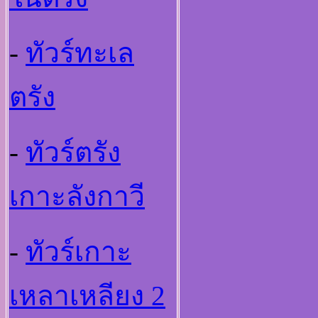
-
ทัวร์ทะเล
ตรัง
-
ทัวร์ตรัง
เกาะลังกาวี
-
ทัวร์เกาะ
เหลาเหลียง 2