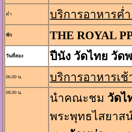
บริการอาหารค่ำ
ค่ำ
THE ROYAL PPE
พัก
ปีนัง วัดไทย วัด
วันที่สอง
บริการอาหารเช้
06.00 น.
08.00 น.
นำคณะชม
วัดไ
พระพุทธไสยาสน์อ