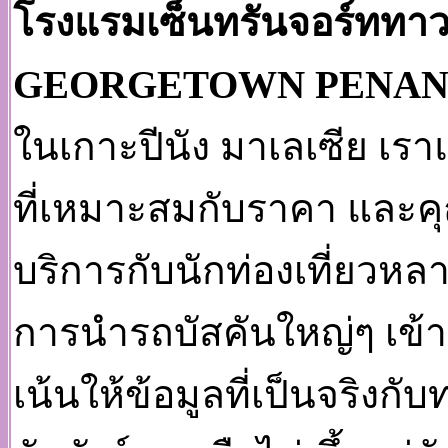
โรงแรมเซ็นทรันจอร์ททาว
GEORGETOWN PENAN
ในเกาะปีนัง มาเลเซีย เร
ที่เหมาะสมกับราคา และคุณ
บริการกับนักท่องเที่ยวหล
การนำรถบัสคันใหญ่ๆ เข้า
เน้นให้ข้อมูลที่เป็นจริงก