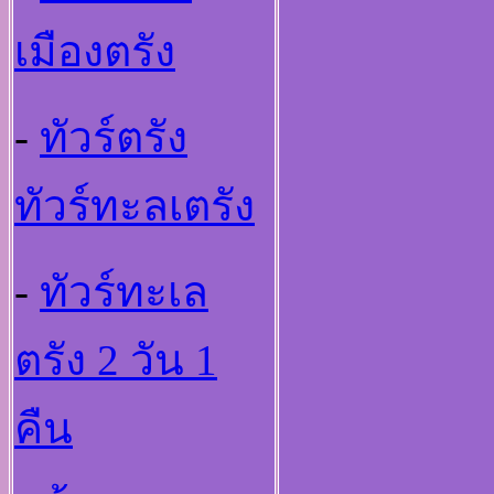
เมืองตรัง
-
ทัวร์ตรัง
ทัวร์ทะลเตรัง
-
ทัวร์ทะเล
ตรัง 2 วัน 1
คืน