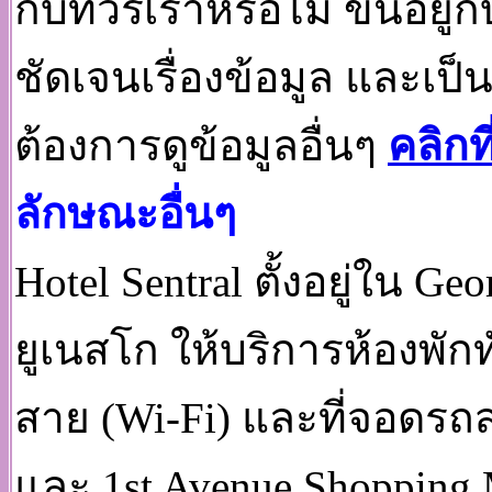
กับทัวร์เราหรือไม่ ขึ้นอ
ชัดเจนเรื่องข้อมูล และเป
ต้องการดูข้อมูลอื่นๆ
คลิกที่
ลักษณะอื่นๆ
Hotel Sentral ตั้งอยู่ใ
ยูเนสโก ให้บริการห้องพักท
สาย (Wi-Fi) และที่จอดรถ
และ 1st Avenue Shopping 