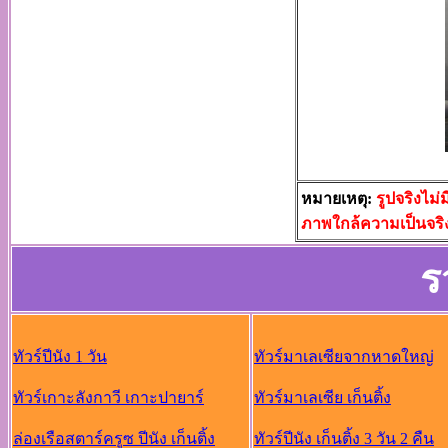
หมายเหตุ:
รูปจริงไม
ภาพใกล้ความเป็นจริง
ร
ทัวร์ปีนัง 1 วัน
ทัวร์มาเลเซียจากหาดใหญ่
ทัวร์เกาะลังกาวี เกาะปายาร์
ทัวร์มาเลเซีย เก็นติ้ง
ล่องเรือสตาร์ครูซ ปีนัง เก็นติ้ง
ทัวร์ปีนัง เก็นติ้ง 3 วัน 2 คืน