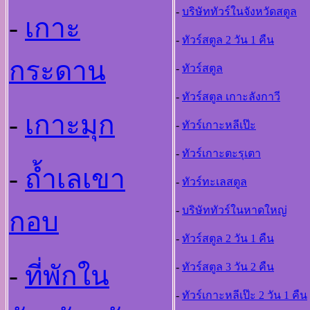
-
บริษัททัวร์ในจังหวัดสตูล
-
เกาะ
-
ทัวร์สตูล 2 วัน 1 คืน
กระดาน
-
ทัวร์สตูล
-
ทัวร์สตูล เกาะลังกาวี
-
เกาะมุก
-
ทัวร์เกาะหลีเป๊ะ
-
ทัวร์เกาะตะรุเตา
-
ถ้ำเลเขา
-
ทัวร์ทะเลสตูล
-
บริษัททัวร์ในหาดใหญ
กอบ
-
ทัวร์สตูล 2 วัน 1 คืน
-
ที่พักใน
-
ทัวร์สตูล 3 วัน 2 คืน
-
ทัวร์เกาะหลีเป๊ะ 2 วัน 1 คืน