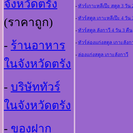
จังหวัดตรัง
-
ทัวร์เกาะหลีเป๊ะ สตูล 3 วัน 
-
ทัวร์สตูล เกาะหลีเป๊ะ 4 วัน 
(ราคาถูก)
-
ทัวร์สตูล ลังกาวี 4 วัน 3 คืน
-
ร้านอาหาร
-
ทัวร์ล่องแก่งสตูล เกาะลังกา
-
ล่องแก่งสตูล เกาะลังกาวี
ในจังหวัดตรัง
-
บริษัททัวร์
ในจังหวัดตรัง
-
ของฝาก