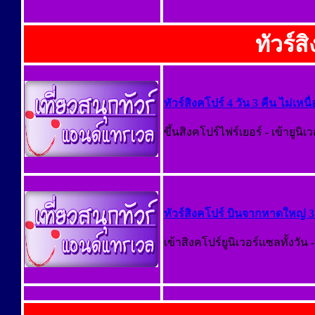
ทัวร์ส
ทัวร์สิงคโปร์ 4 วัน 3 คืน ไม่เหนื
ขึ้นสิงคโปร์ไฟร์เยอร์ - เข้ายูนิ
ทัวร์สิงคโปร์ บินจากหาดใหญ่ 3 
เข้าสิงคโปร์ยูนิเวอร์แซลทั้งวั