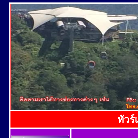
ทัวร์