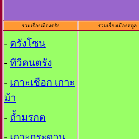
รวมเรื่องเมืองตรัง
รวมเรื่องเมืองสตูล
-
ตรังโซน
-
ทีวีคนตรัง
-
เกาะเชือก เกาะ
ม้า
-
ถ้ำมรกต
-
เกาะกระดาน