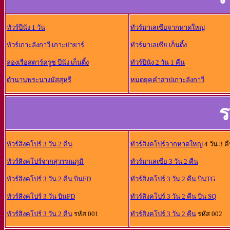
ทัวร์ปีนัง 1 วัน
ทัวร์มาเลเซียจากหาดใหญ่
ทัวร์เกาะลังกาวี เกาะปายาร์
ทัวร์มาเลเซีย เก็นติ้ง
ล่องเรือสตาร์ครูซ ปีนัง เก็นติ้ง
ทัวร์ปีนัง 2 วัน 1 คืน
ตำนานพระนางมัสสุหรี
หมดยุคคำสาปเกาะลังกาวี
ร
ทัวร์สิงคโปร์ 3 วัน 2 คืน
ทัวร์สิงคโปร์จากหาดใหญ่
4 วัน 3 ค
ทัวร์สิงคโปร์จากสุวรรณภูมิ
ทัวร์มาเลเซีย 3 วัน 2 คืน
ทัวร์สิงคโปร์ 3 วัน 2 คืน บินFD
ทัวร์สิงคโปร์ 3 วัน 2 คืน บินTG
ทัวร์สิงคโปร์ 3 วัน บินFD
ทัวร์สิงคโปร์ 3 วัน 2 คืน บิน SQ
ทัวร์สิงคโปร์ 3 วัน 2 คืน
รหัส 001
ทัวร์สิงคโปร์ 3 วัน 2 คืน
รหัส 002