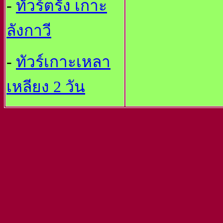
-
ทัวร์ตรัง เกาะ
ลังกาวี
-
ทัวร์เกาะเหลา
เหลียง 2 วัน