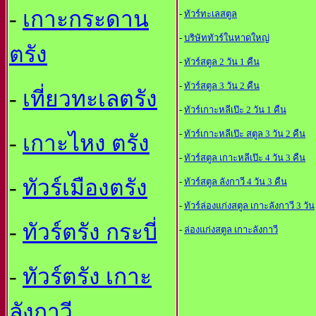
-
เกาะกระดาน
-
ทัวร์ทะเลสตูล
-
บริษัททัวร์ในหาดใหญ
ตรัง
-
ทัวร์สตูล 2 วัน 1 คืน
-
ทัวร์สตูล 3 วัน 2 คืน
-
เที่ยวทะเลตรัง
-
ทัวร์เกาะหลีเป๊ะ 2 วัน 1 คืน
-
ทัวร์เกาะหลีเป๊ะ สตูล 3 วัน 2 คืน
-
เกาะไหง ตรัง
-
ทัวร์สตูล เกาะหลีเป๊ะ 4 วัน 3 คืน
-
ทัวร์เมืองตรัง
-
ทัวร์สตูล ลังกาวี 4 วัน 3 คืน
-
ทัวร์ล่องแก่งสตูล เกาะลังกาวี 3 วัน
-
ทัวร์ตรัง กระบี่
-
ล่องแก่งสตูล เกาะลังกาวี
-
ทัวร์ตรัง เกาะ
ลังกาวี