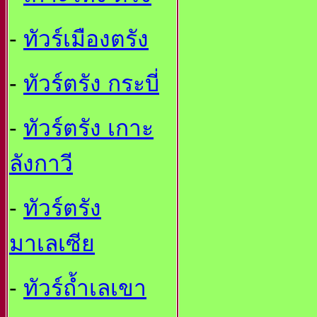
-
ทัวร์เมืองตรัง
-
ทัวร์ตรัง กระบี่
-
ทัวร์ตรัง เกาะ
ลังกาวี
-
ทัวร์ตรัง
มาเลเซีย
-
ทัวร์ถ้ำเลเขา