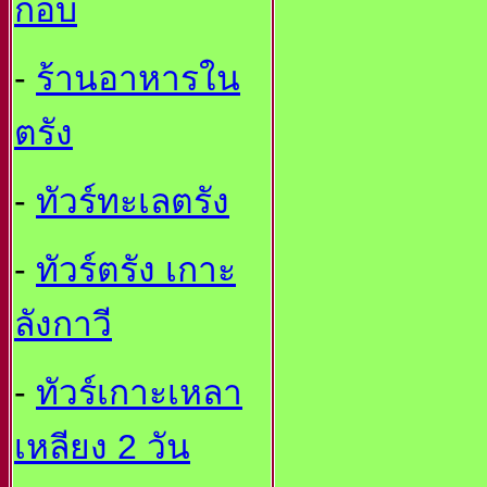
กอบ
-
ร้านอาหารใน
ตรัง
-
ทัวร์ทะเลตรัง
-
ทัวร์ตรัง เกาะ
ลังกาวี
-
ทัวร์เกาะเหลา
เหลียง 2 วัน