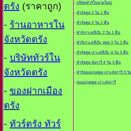
-
บริษัททัวร์ในหาดใหญ
ตรัง
(ราคาถูก)
-
ทัวร์สตูล 2 วัน 1 คืน
-
ร้านอาหารใน
-
ทัวร์สตูล 3 วัน 2 คืน
-
ทัวร์เกาะหลีเป๊ะ 2 วัน 1 คืน
จังหวัดตรัง
-
ทัวร์เกาะหลีเป๊ะ สตูล 3 วัน 2 คืน
-
ทัวร์สตูล เกาะหลีเป๊ะ 4 วัน 3 คืน
-
บริษัททัวร์ใน
-
ทัวร์สตูล ลังกาวี 4 วัน 3 คืน
จังหวัดตรัง
-
ทัวร์ล่องแก่งสตูล เกาะลังกาวี 3 วั
-
ล่องแก่งสตูล เกาะลังกาวี
-
ของฝากเมือง
ตรัง
-
ทัวร์ตรัง ทัวร์