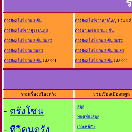
ร
ทัวร์สิงคโปร์ 3 วัน 2 คืน
ทัวร์สิงคโปร์จากหาดใหญ่
4 วัน 3 ค
ทัวร์สิงคโปร์จากสุวรรณภูมิ
ทัวร์มาเลเซีย 3 วัน 2 คืน
ทัวร์สิงคโปร์ 3 วัน 2 คืน บินFD
ทัวร์สิงคโปร์ 3 วัน 2 คืน บินTG
ทัวร์สิงคโปร์ 3 วัน บินFD
ทัวร์สิงคโปร์ 3 วัน 2 คืน บิน SQ
ทัวร์สิงคโปร์ 3 วัน 2 คืน
รหัส 001
ทัวร์สิงคโปร์ 3 วัน 2 คืน
รหัส 002
รวมเรื่องเมืองตรัง
รวมเรื่องเมืองสตูล
-
สตูล
-
ตรังโซน
-
ท่องเที่ยวสตูล
-
ทีวีคนตรัง
-
เกาะหลีเป๊ะ