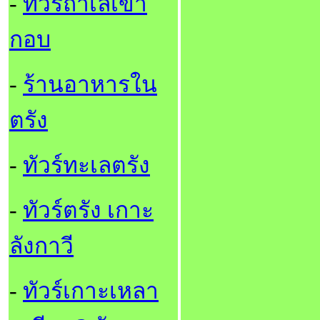
-
ทัวร์ถ้ำเลเขา
กอบ
-
ร้านอาหารใน
ตรัง
-
ทัวร์ทะเลตรัง
-
ทัวร์ตรัง เกาะ
ลังกาวี
-
ทัวร์เกาะเหลา