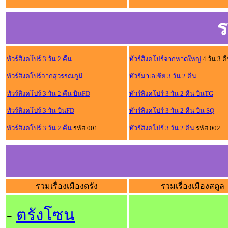
ร
ทัวร์สิงคโปร์ 3 วัน 2 คืน
ทัวร์สิงคโปร์จากหาดใหญ่
4 วัน 3 ค
ทัวร์สิงคโปร์จากสุวรรณภูมิ
ทัวร์มาเลเซีย 3 วัน 2 คืน
ทัวร์สิงคโปร์ 3 วัน 2 คืน บินFD
ทัวร์สิงคโปร์ 3 วัน 2 คืน บินTG
ทัวร์สิงคโปร์ 3 วัน บินFD
ทัวร์สิงคโปร์ 3 วัน 2 คืน บิน SQ
ทัวร์สิงคโปร์ 3 วัน 2 คืน
รหัส 001
ทัวร์สิงคโปร์ 3 วัน 2 คืน
รหัส 002
รวมเรื่องเมืองตรัง
รวมเรื่องเมืองสตูล
-
ตรังโซน