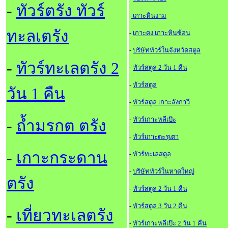
-
ทัวร์ตรัง ทัวร์
-
เกาะหินงาม
ทะลเตรัง
-
เกาะดง เกาะหินซ้อน
-
บริษัททัวร์ในจังหวัดสตูล
-
ทัวร์ทะเลตรัง 2
-
ทัวร์สตูล 2 วัน 1 คืน
-
ทัวร์สตูล
วัน 1 คืน
-
ทัวร์สตูล เกาะลังกาวี
-
ทัวร์เกาะหลีเป๊ะ
-
ถ้ำมรกต ตรัง
-
ทัวร์เกาะตะรุเตา
-
เกาะกระดาน
-
ทัวร์ทะเลสตูล
-
บริษัททัวร์ในหาดใหญ
ตรัง
-
ทัวร์สตูล 2 วัน 1 คืน
-
ทัวร์สตูล 3 วัน 2 คืน
-
เที่ยวทะเลตรัง
-
ทัวร์เกาะหลีเป๊ะ 2 วัน 1 คืน