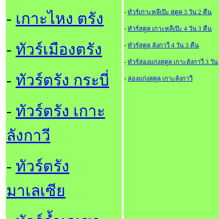
-
ทัวร์เกาะหลีเป๊ะ สตูล 3 วัน 2 คืน
-
เกาะไหง ตรัง
-
ทัวร์สตูล เกาะหลีเป๊ะ 4 วัน 3 คืน
-
ทัวร์เมืองตรัง
-
ทัวร์สตูล ลังกาวี 4 วัน 3 คืน
-
ทัวร์ล่องแก่งสตูล เกาะลังกาวี 3 วัน
-
ทัวร์ตรัง กระบี่
-
ล่องแก่งสตูล เกาะลังกาวี
-
ทัวร์ตรัง เกาะ
ลังกาวี
-
ทัวร์ตรัง
มาเลเซีย