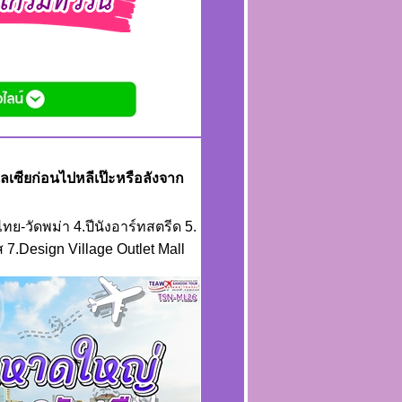
มาเลเซียก่อนไปหลีเป๊ะหรือลังจาก
ัดไทย-วัดพม่า 4.ปีนังอาร์ทสตรีด 5.
7.Design Village Outlet Mall