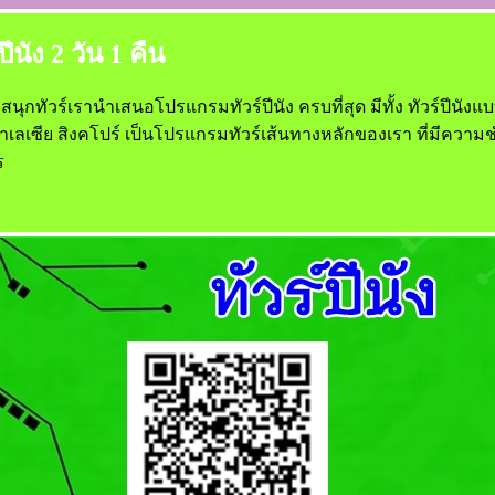
ีนัง 2 วัน 1 คืน
่ยวสนุกทัวร์เรานำเสนอโปรแกรมทัวร์ปีนัง ครบที่สุด มีทั้ง ทัวร์ปีนังแ
มาเลเซีย สิงคโปร์ เป็นโปรแกรมทัวร์เส้นทางหลักของเรา ที่มีค
ร