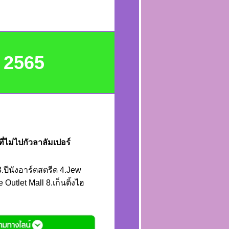
ี 2565
มที่ไม่ไปกัวลาลัมเปอร์
์ 3.ปีนังอาร์ตสตรีด 4.Jew
Outlet Mall 8.เก็นติ้งไฮ