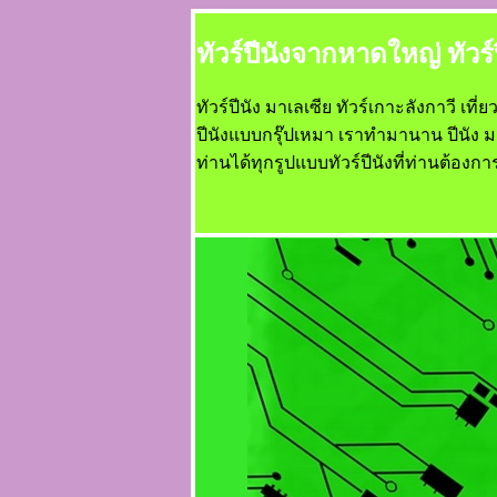
ทัวร์ปีนังจากหาดใหญ่ ทัวร์ป
ทัวร์ปีนัง มาเลเซีย ทัวร์เกาะลังกาวี เที
ปีนังแบบกรุ๊ปเหมา เราทำมานาน ปีนัง 
ท่านได้ทุกรูปแบบทัวร์ปีนังที่ท่านต้องกา