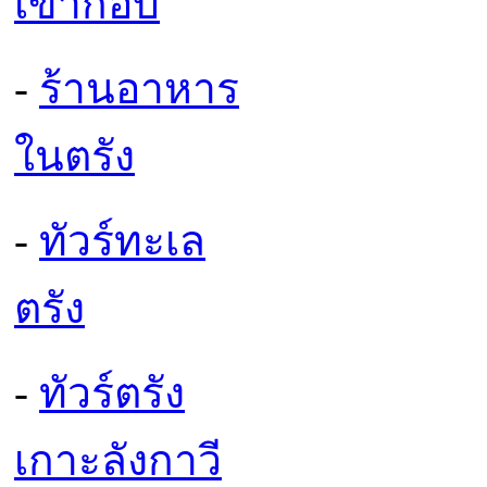
เขากอบ
-
ร้านอาหาร
ในตรัง
-
ทัวร์ทะเล
ตรัง
-
ทัวร์ตรัง
เกาะลังกาวี