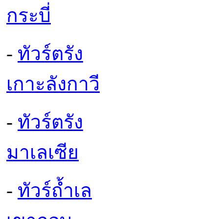
กระบี่
-
ทัวร์ตรัง
เกาะลังกาวี
-
ทัวร์ตรัง
มาเลเซีย
-
ทัวร์ถ้ำเล