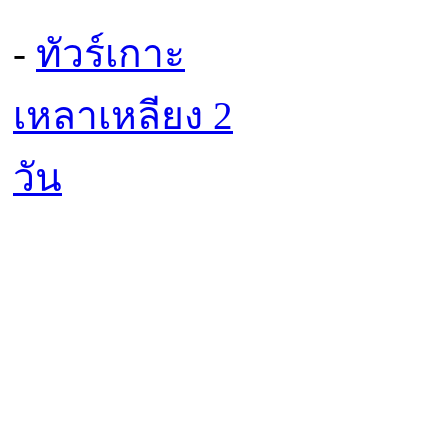
-
ทัวร์เกาะ
เหลาเหลียง 2
วัน