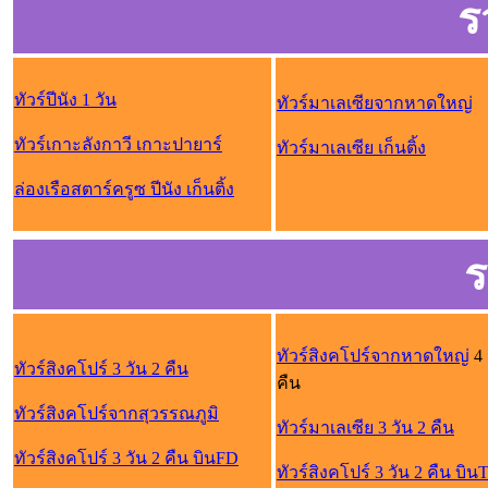
ร
ทัวร์ปีนัง 1 วัน
ทัวร์มาเลเซียจากหาดใหญ่
ทัวร์เกาะลังกาวี เกาะปายาร์
ทัวร์มาเลเซีย เก็นติ้ง
ล่องเรือสตาร์ครูซ ปีนัง เก็นติ้ง
ร
ทัวร์สิงคโปร์จากหาดใหญ่
4 
ทัวร์สิงคโปร์ 3 วัน 2 คืน
คืน
ทัวร์สิงคโปร์จากสุวรรณภูมิ
ทัวร์มาเลเซีย 3 วัน 2 คืน
ทัวร์สิงคโปร์ 3 วัน 2 คืน บินFD
ทัวร์สิงคโปร์ 3 วัน 2 คืน บิน