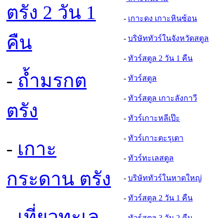
ตรัง 2 วัน 1
-
เกาะดง เกาะหินซ้อน
คืน
-
บริษัททัวร์ในจังหวัดสตูล
-
ทัวร์สตูล 2 วัน 1 คืน
-
ถ้ำมรกต
-
ทัวร์สตูล
-
ทัวร์สตูล เกาะลังกาวี
ตรัง
-
ทัวร์เกาะหลีเป๊ะ
-
ทัวร์เกาะตะรุเตา
-
เกาะ
-
ทัวร์ทะเลสตูล
กระดาน ตรัง
-
บริษัททัวร์ในหาดใหญ
-
ทัวร์สตูล 2 วัน 1 คืน
-
เที่ยวทะเล
-
ทัวร์สตูล 3 วัน 2 คืน