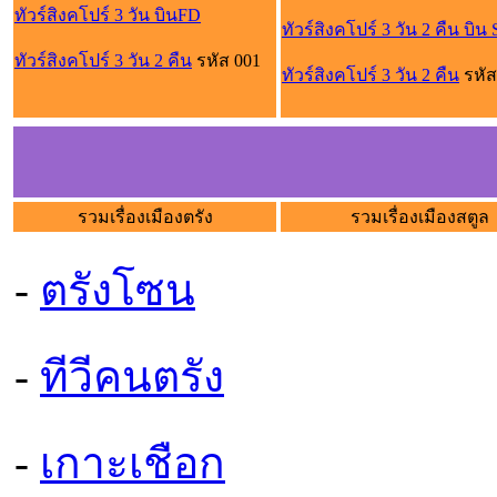
ทัวร์สิงคโปร์ 3 วัน บินFD
ทัวร์สิงคโปร์ 3 วัน 2 คืน บิน
ทัวร์สิงคโปร์ 3 วัน 2 คืน
รหัส 001
ทัวร์สิงคโปร์ 3 วัน 2 คืน
รหัส
รวมเรื่องเมืองตรัง
รวมเรื่องเมืองสตูล
-
ตรังโซน
-
ทีวีคนตรัง
-
เกาะเชือก