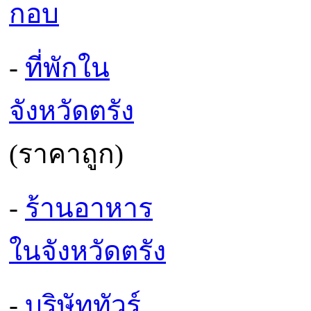
กอบ
-
ที่พักใน
จังหวัดตรัง
(ราคาถูก)
-
ร้านอาหาร
ในจังหวัดตรัง
-
บริษัททัวร์