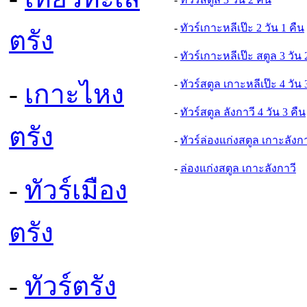
-
ทัวร์เกาะหลีเป๊ะ 2 วัน 1 คืน
ตรัง
-
ทัวร์เกาะหลีเป๊ะ สตูล 3 วัน 
-
ทัวร์สตูล เกาะหลีเป๊ะ 4 วัน 
-
เกาะไหง
-
ทัวร์สตูล ลังกาวี 4 วัน 3 คืน
ตรัง
-
ทัวร์ล่องแก่งสตูล เกาะลังกา
-
ล่องแก่งสตูล เกาะลังกาวี
-
ทัวร์เมือง
ตรัง
-
ทัวร์ตรัง