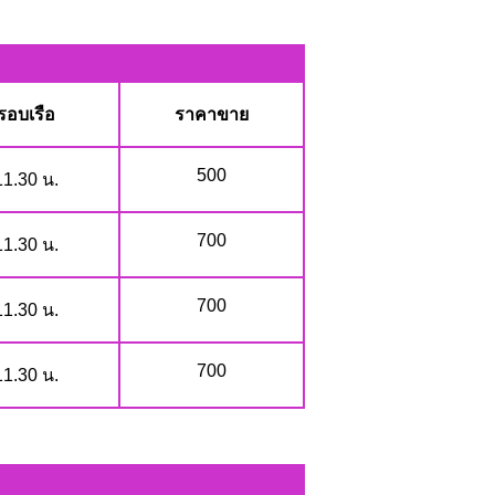
รอบเรือ
ราคาขาย
500
11.30 น.
700
11.30 น.
700
11.30 น.
700
11.30 น.