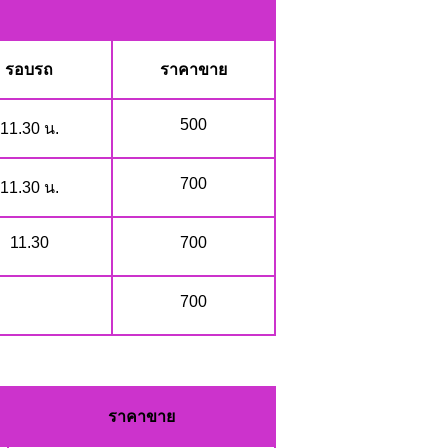
รอบรถ
ราคาขาย
500
11.30 น.
700
11.30 น.
11.30
700
700
ราคาขาย