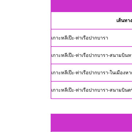
เส้นทา
เกาะหลีเป๊ะ-ท่าเรือปากบารา
เกาะหลีเป๊ะ-ท่าเรือปากบารา-สนามบิน
เกาะหลีเป๊ะ-ท่าเรือปากบารา-ในเมืองห
เกาะหลีเป๊ะ-ท่าเรือปากบารา-สนามบินตรั