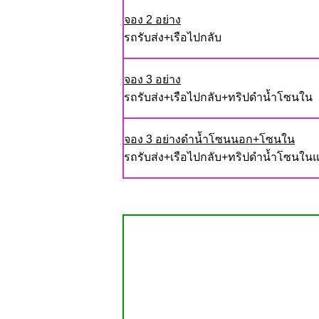
จอง 2 อย่าง
รถรับส่ง+เรือไปกลับ
จอง 3 อย่าง
รถรับส่ง+เรือไปกลับ+ทริปดำน้ำโซนใน
จอง 3 อย่างดำน้ำโซนนอก+โซนใน
รถรับส่ง+เรือไปกลับ+ทริปดำน้ำโซนใน