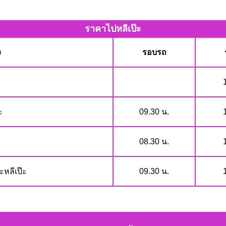
ราคาไปหลีเป๊ะ
ง
รอบรถ
ะ
09.30 น.
08.30 น.
หลีเป๊ะ
09.30 น.