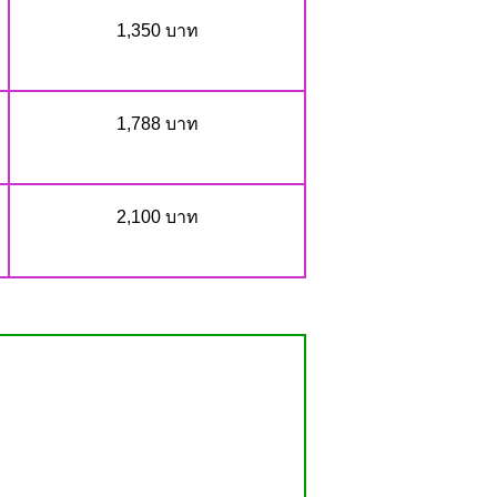
1,350 บาท
1,788 บาท
2,100 บาท