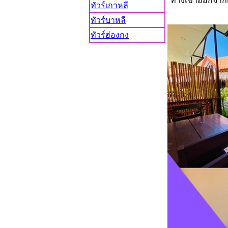
ทางเข้าออกจากเ
ทัวร์เกาหลี
ทัวร์บาหลี
ทัวร์ฮ่องกง