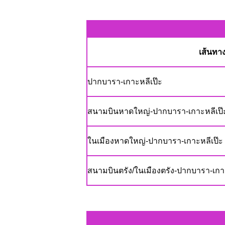
เส้นทา
ปากบารา-เกาะหลีเป๊ะ
สนามบินหาดใหญ่-ปากบารา-เกาะหลีเป๊
ในเมืองหาดใหญ่-ปากบารา-เกาะหลีเป๊ะ
สนามบินตรัง/ในเมืองตรัง-ปากบารา-เกาะ