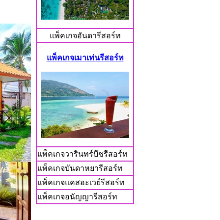
แพ็คเกจอันดารีสอร์ท
แพ็คเกจเมาเท่นรีสอร์ท
แพ็คเกจวารินทร์บีชรีสอร์ท
แพ็คเกจบันดาหยารีสอร์ท
แพ็คเกจแคสอะเวย์รีสอร์ท
แพ็คเกจอนัญญารีสอร์ท