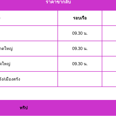
ราคาขากลับ
ง
รอบเรือ
09.30 น.
หาดใหญ่
09.30 น.
าดใหญ่
09.30 น.
ง/เมืองตรัง
ทริป