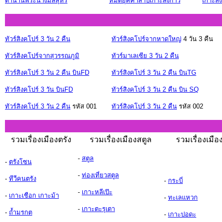
ตำนานพระนางมัสสุหรี
หมดยุคคำสาปเกาะลังกาวี
เกาะลัง
ทัวร์สิงคโปร์ 3 วัน 2 คืน
ทัวร์สิงคโปร์จากหาดใหญ่
4 วัน 3 คืน
ทัวร์สิงคโปร์จากสุวรรณภูมิ
ทัวร์มาเลเซีย 3 วัน 2 คืน
ทัวร์สิงคโปร์ 3 วัน 2 คืน บินFD
ทัวร์สิงคโปร์ 3 วัน 2 คืน บินTG
ทัวร์สิงคโปร์ 3 วัน บินFD
ทัวร์สิงคโปร์ 3 วัน 2 คืน บิน SQ
ทัวร์สิงคโปร์ 3 วัน 2 คืน
รหัส 001
ทัวร์สิงคโปร์ 3 วัน 2 คืน
รหัส 002
รวมเรื่องเมืองตรัง
รวมเรื่องเมืองสตูล
รวมเรื่องเมือ
-
สตูล
-
ตรังโซน
-
ท่องเที่ยวสตูล
-
ทีวีคนตรัง
-
กระบี่
-
เกาะหลีเป๊ะ
-
เกาะเชือก เกาะม้า
-
ทะเลแหวก
-
เกาะตะรุเตา
-
ถ้ำมรกต
-
เกาะปอดะ