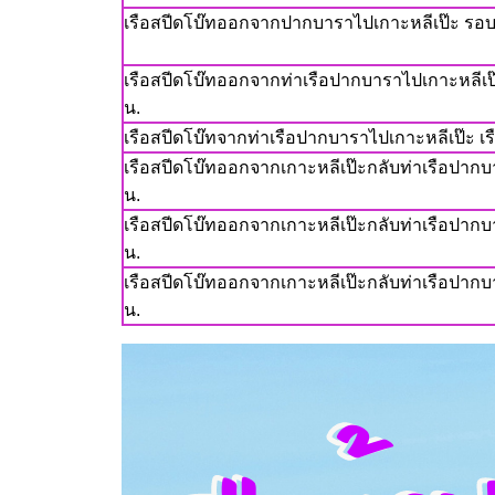
เรือสปีดโบ๊ทออกจากปากบาราไปเกาะหลีเป๊ะ รอบ
เรือสปีดโบ๊ทออกจากท่าเรือปากบาราไปเกาะหลีเป๊
น.
เรือสปีดโบ๊ทจากท่าเรือปากบาราไปเกาะหลีเป๊ะ เร
เรือสปีดโบ๊ทออกจากเกาะหลีเป๊ะกลับท่าเรือปากบ
น.
เรือสปีดโบ๊ทออกจากเกาะหลีเป๊ะกลับท่าเรือปากบ
น.
เรือสปีดโบ๊ทออกจากเกาะหลีเป๊ะกลับท่าเรือปากบ
น.