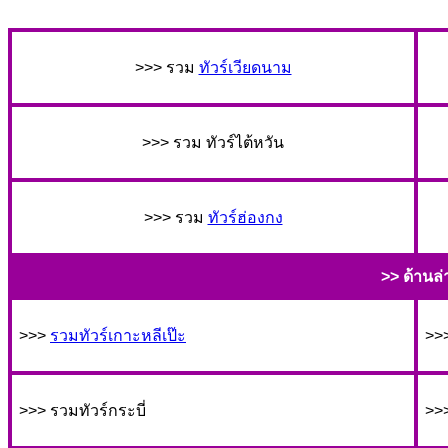
>>> รวม
ทัวร์เวียดนาม
>>> รวม ทัวร์ไต้หวัน
>>> รวม
ทัวร์ฮ่องกง
>> ด้านล่
>>>
รวมทัวร์เกาะหลีเป๊ะ
>>>
>>> รวมทัวร์กระบี่
>>>