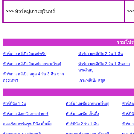
>>> ทัวร์หมู่เกาะสุรินทร์
>>
รวมโป
ทัวร์เกาะหลีเป๊ะวันเดย์ทริป
ทัวร์เกาะหลีเป๊ะ 2 วัน 1 คืน
ทัวร์เกาะหลีเป๊ะวันเดย์จากหาดใหญ๋
ทัวร์เกาะหลีเป๊ะ 2 วัน 1 คืนจาก
หาดใหญ่
ทัวร์เกาะหลีเป๊ะ สตูล 4 วัน 3 คืน จาก
กรุงเทพฯ
เกาะหลีเป๊ะ สตูล
ทัวร์ปีนัง 1 วัน
ทัวร์มาเลเซียจากหาดใหญ่
ทัวร์ลั
ทัวร์เกาะลังกาวี เกาะปายาร์
ทัวร์มาเลเซีย เก็นติ้ง
ทัวร์ปีน
ล่องเรือสตาร์ครูซ ปีนัง เก็นติ้ง
ทัวร์ปีนัง 2 วัน 1 คืน
ทัวร์มา