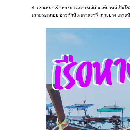
4. เช่าเหมาเรือหางยาวเกาะหลีเป๊ะ เที่ยวหลีเป
เกาะรอกลอย อ่าวกำนัน เกาะราวี เกาะยาง เกาะหิ