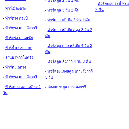
-
ทัวร์สตูล 2 วัน 1 คืน
-
ทัวร์ทะเลกระบี่ ทะเ
-
ทัวร์เมืองตรัง
2 คืน
-
ทัวร์สตูล 3 วัน 2 คืน
-
ทัวร์ตรัง กระบี่
-
ทัวร์เกาะหลีเป๊ะ 2 วัน 1 คืน
-
ทัวร์ตรัง เกาะลังกาวี
-
ทัวร์เกาะหลีเป๊ะ สตูล 3 วัน 2
คืน
-
ทัวร์ตรัง มาเลเซีย
-
ทัวร์สตูล เกาะหลีเป๊ะ 4 วัน 3
-
ทัวร์ถ้ำเลเขากอบ
คืน
-
ร้านอาหารในตรัง
-
ทัวร์สตูล ลังกาวี 4 วัน 3 คืน
-
ทัวร์ทะเลตรัง
-
ทัวร์ล่องแก่งสตูล เกาะลังกาวี
-
ทัวร์ตรัง เกาะลังกาวี
3 วัน
-
ทัวร์เกาะเหลาเหลียง 2
-
ล่องแก่งสตูล เกาะลังกาวี
วัน