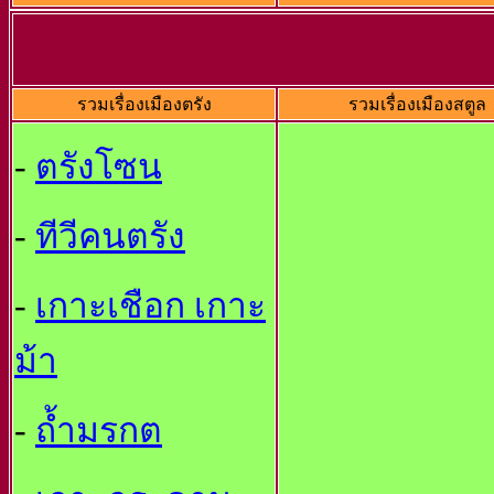
รวมเรื่องเมืองตรัง
รวมเรื่องเมืองสตูล
-
ตรังโซน
-
ทีวีคนตรัง
-
เกาะเชือก เกาะ
ม้า
-
ถ้ำมรกต