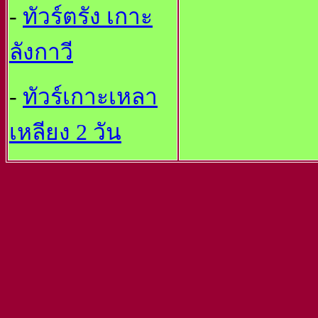
-
ทัวร์ตรัง เกาะ
ลังกาวี
-
ทัวร์เกาะเหลา
เหลียง 2 วัน