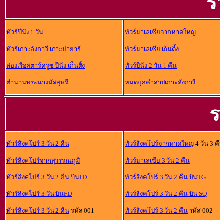
ร
ทัวร์ปีนัง 1 วัน
ทัวร์มาเลเซียจากหาดใหญ่
ทัวร์เกาะลังกาวี เกาะปายาร์
ทัวร์มาเลเซีย เก็นติ้ง
ล่องเรือสตาร์ครูซ ปีนัง เก็นติ้ง
ทัวร์ปีนัง 2 วัน 1 คืน
ตำนานพระนางมัสสุหรี
หมดยุคคำสาปเกาะลังกาวี
ร
ทัวร์สิงคโปร์ 3 วัน 2 คืน
ทัวร์สิงคโปร์จากหาดใหญ่
4 วัน 3 ค
ทัวร์สิงคโปร์จากสุวรรณภูมิ
ทัวร์มาเลเซีย 3 วัน 2 คืน
ทัวร์สิงคโปร์ 3 วัน 2 คืน บินFD
ทัวร์สิงคโปร์ 3 วัน 2 คืน บินTG
ทัวร์สิงคโปร์ 3 วัน บินFD
ทัวร์สิงคโปร์ 3 วัน 2 คืน บิน SQ
ทัวร์สิงคโปร์ 3 วัน 2 คืน
รหัส 001
ทัวร์สิงคโปร์ 3 วัน 2 คืน
รหัส 002