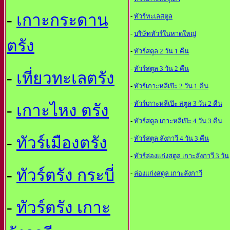
-
เกาะกระดาน
-
ทัวร์ทะเลสตูล
-
บริษัททัวร์ในหาดใหญ
ตรัง
-
ทัวร์สตูล 2 วัน 1 คืน
-
ทัวร์สตูล 3 วัน 2 คืน
-
เที่ยวทะเลตรัง
-
ทัวร์เกาะหลีเป๊ะ 2 วัน 1 คืน
-
ทัวร์เกาะหลีเป๊ะ สตูล 3 วัน 2 คืน
-
เกาะไหง ตรัง
-
ทัวร์สตูล เกาะหลีเป๊ะ 4 วัน 3 คืน
-
ทัวร์เมืองตรัง
-
ทัวร์สตูล ลังกาวี 4 วัน 3 คืน
-
ทัวร์ล่องแก่งสตูล เกาะลังกาวี 3 วัน
-
ทัวร์ตรัง กระบี่
-
ล่องแก่งสตูล เกาะลังกาวี
-
ทัวร์ตรัง เกาะ