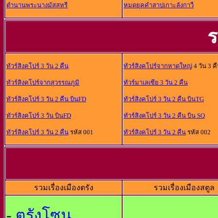
ตำนานพระนางมัสสุหรี
หมดยุคคำสาปเกาะลังกาวี
ร
ทัวร์สิงคโปร์ 3 วัน 2 คืน
ทัวร์สิงคโปร์จากหาดใหญ่
4 วัน 3 ค
ทัวร์สิงคโปร์จากสุวรรณภูมิ
ทัวร์มาเลเซีย 3 วัน 2 คืน
ทัวร์สิงคโปร์ 3 วัน 2 คืน บินFD
ทัวร์สิงคโปร์ 3 วัน 2 คืน บินTG
ทัวร์สิงคโปร์ 3 วัน บินFD
ทัวร์สิงคโปร์ 3 วัน 2 คืน บิน SQ
ทัวร์สิงคโปร์ 3 วัน 2 คืน
รหัส 001
ทัวร์สิงคโปร์ 3 วัน 2 คืน
รหัส 002
รวมเรื่องเมืองตรัง
รวมเรื่องเมืองสตูล
-
ตรังโซน