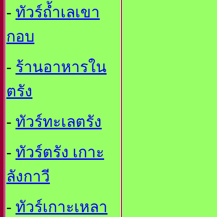
-
ทัวร์ถ้ำเลเขา
กอบ
-
ร้านอาหารใน
ตรัง
-
ทัวร์ทะเลตรัง
-
ทัวร์ตรัง เกาะ
ลังกาวี
-
ทัวร์เกาะเหลา