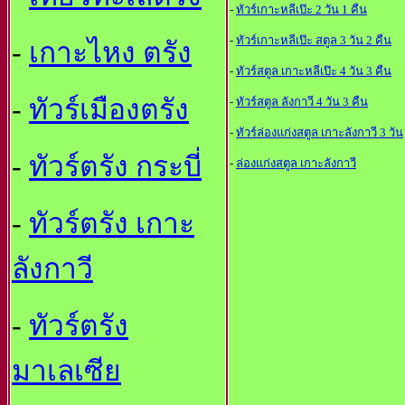
-
ทัวร์เกาะหลีเป๊ะ 2 วัน 1 คืน
-
ทัวร์เกาะหลีเป๊ะ สตูล 3 วัน 2 คืน
-
เกาะไหง ตรัง
-
ทัวร์สตูล เกาะหลีเป๊ะ 4 วัน 3 คืน
-
ทัวร์เมืองตรัง
-
ทัวร์สตูล ลังกาวี 4 วัน 3 คืน
-
ทัวร์ล่องแก่งสตูล เกาะลังกาวี 3 วัน
-
ทัวร์ตรัง กระบี่
-
ล่องแก่งสตูล เกาะลังกาวี
-
ทัวร์ตรัง เกาะ
ลังกาวี
-
ทัวร์ตรัง
มาเลเซีย