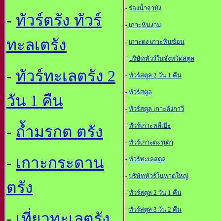
-
ร่องน้ำจาบัง
-
ทัวร์ตรัง ทัวร์
-
เกาะหินงาม
ทะลเตรัง
-
เกาะดง เกาะหินซ้อน
-
บริษัททัวร์ในจังหวัดสตูล
-
ทัวร์ทะเลตรัง 2
-
ทัวร์สตูล 2 วัน 1 คืน
-
ทัวร์สตูล
วัน 1 คืน
-
ทัวร์สตูล เกาะลังกาวี
-
ทัวร์เกาะหลีเป๊ะ
-
ถ้ำมรกต ตรัง
-
ทัวร์เกาะตะรุเตา
-
เกาะกระดาน
-
ทัวร์ทะเลสตูล
-
บริษัททัวร์ในหาดใหญ
ตรัง
-
ทัวร์สตูล 2 วัน 1 คืน
-
ทัวร์สตูล 3 วัน 2 คืน
-
เที่ยวทะเลตรัง