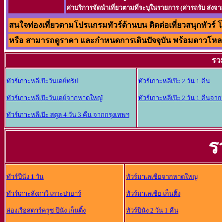
ค่าบริการจัดนำเที่ยวตามที่ระบุในรายการ (ค่ารถรับ ส่ง
สนใจท่องเที่ยวตามโปรแกรมทัวร์ด้านบน ติดต่อเที่ยวสนุกทัวร์ โท
หรือ สามารถดูราคา และกำหนดการเดินปัจจุบัน พร้อมดาวโหลดโ
รว
ทัวร์เกาะหลีเป๊ะวันเดย์ทริป
ทัวร์เกาะหลีเป๊ะ 2 วัน 1 คืน
ทัวร์เกาะหลีเป๊ะวันเดย์จากหาดใหญ๋
ทัวร์เกาะหลีเป๊ะ 2 วัน 1 คืนจ
ทัวร์เกาะหลีเป๊ะ สตูล 4 วัน 3 คืน จากกรุงเทพฯ
ร
ทัวร์ปีนัง 1 วัน
ทัวร์มาเลเซียจากหาดใหญ่
ทัวร์เกาะลังกาวี เกาะปายาร์
ทัวร์มาเลเซีย เก็นติ้ง
ล่องเรือสตาร์ครูซ ปีนัง เก็นติ้ง
ทัวร์ปีนัง 2 วัน 1 คืน