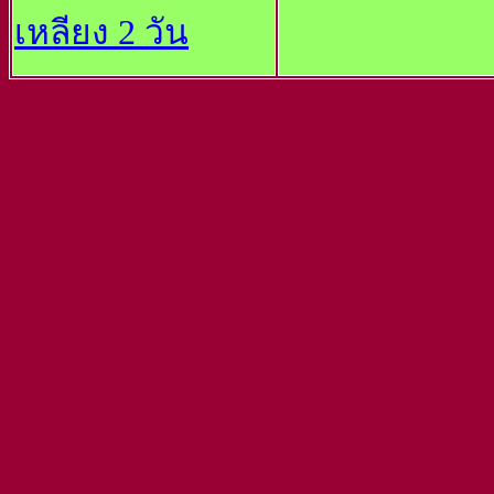
เหลียง 2 วัน