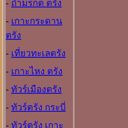
-
ถ้ำมรกต ตรัง
-
เกาะกระดาน
ตรัง
-
เที่ยวทะเลตรัง
-
เกาะไหง ตรัง
-
ทัวร์เมืองตรัง
-
ทัวร์ตรัง กระบี่
-
ทัวร์ตรัง เกาะ