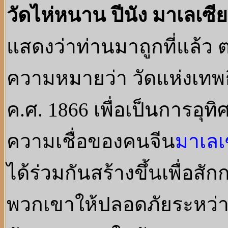
วัดไห่หนาน ปีนัง มาเลเซี
แสดงว่าท่านมาถูกที่แล้ว
ความหมายว่า วัดแห่งเทพธ
ค.ศ. 1866 เพื่อเป็นการอุ
ความเชื่อของคนจีน
มาเลเ
ได้ร่วมกันสร้างขึ้นเพื่อส
พวกเขาให้ปลอดภัยระหว่