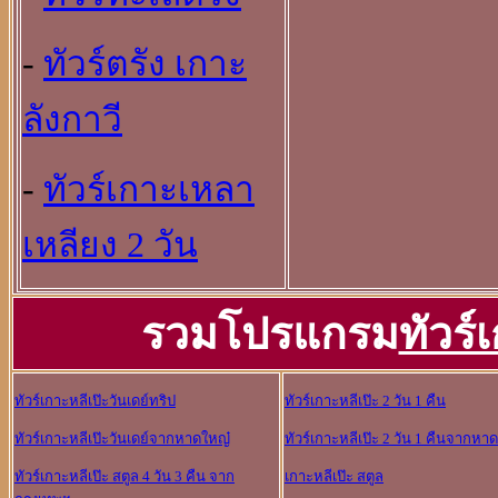
-
ทัวร์ตรัง เกาะ
ลังกาวี
-
ทัวร์เกาะเหลา
เหลียง 2 วัน
รวมโปรแกรม
ทัวร์
ทัวร์เกาะหลีเป๊ะวันเดย์ทริป
ทัวร์เกาะหลีเป๊ะ 2 วัน 1 คืน
ทัวร์เกาะหลีเป๊ะวันเดย์จากหาดใหญ๋
ทัวร์เกาะหลีเป๊ะ 2 วัน 1 คืนจากหา
ทัวร์เกาะหลีเป๊ะ สตูล 4 วัน 3 คืน จาก
เกาะหลีเป๊ะ สตูล