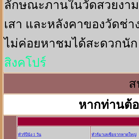
ลักษณะภานในวัดสวยงามด้ว
เสา และหลังคาของวัดช่าง
ไม่ค่อยหาชมได้สะดวกนัก 
สิงคโปร์
ส
หากท่านต้อ
ทัวร์ปีนัง 1 วัน
ทัวร์มาเลเซียจากหาดใหญ่