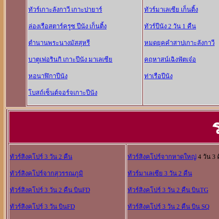
ทัวร์เกาะลังกาวี เกาะปายาร์
ทัวร์มาเลเซีย เก็นติ้ง
ล่องเรือสตาร์ครูซ ปีนัง เก็นติ้ง
ทัวร์ปีนัง 2 วัน 1 คืน
ตำนานพระนางมัสสุหรี
หมดยุคคำสาปเกาะลังกาวี
บาตูเฟอรินกิ เกาะปีนัง มาเลเซีย
คฤหาสน์เฉิงฟัตเจ๋อ
หอนาฬิกาปีนัง
ท่าเรือปีนัง
โบสถ์เซ็นต์จอร์จเกาะปีนัง
ทัวร์สิงคโปร์ 3 วัน 2 คืน
ทัวร์สิงคโปร์จากหาดใหญ่
4 วัน 3 
ทัวร์สิงคโปร์จากสุวรรณภูมิ
ทัวร์มาเลเซีย 3 วัน 2 คืน
ทัวร์สิงคโปร์ 3 วัน 2 คืน บินFD
ทัวร์สิงคโปร์ 3 วัน 2 คืน บินTG
ทัวร์สิงคโปร์ 3 วัน บินFD
ทัวร์สิงคโปร์ 3 วัน 2 คืน บิน SQ