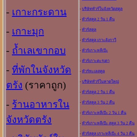
-
บริษัททัวร์ในจังหวัดสตูล
-
เกาะกระดาน
-
ทัวร์สตูล 2 วัน 1 คืน
-
เกาะมุก
-
ทัวร์สตูล
-
ทัวร์สตูล เกาะลังกาวี
-
ถ้ำเลเขากอบ
-
ทัวร์เกาะหลีเป๊ะ
-
ทัวร์เกาะตะรุเตา
-
ที่พักในจังหวัด
-
ทัวร์ทะเลสตูล
-
บริษัททัวร์ในหาดใหญ
ตรัง
(ราคาถูก)
-
ทัวร์สตูล 2 วัน 1 คืน
-
ร้านอาหารใน
-
ทัวร์สตูล 3 วัน 2 คืน
-
ทัวร์เกาะหลีเป๊ะ 2 วัน 1 คืน
จังหวัดตรัง
-
ทัวร์เกาะหลีเป๊ะ สตูล 3 วัน 2 คืน
-
ทัวร์สตูล เกาะหลีเป๊ะ 4 วัน 3 คืน