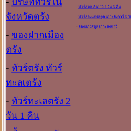
-
บริษัททัวร์ใน
-
ทัวร์สตูล ลังกาวี 4 วัน 3 คืน
จังหวัดตรัง
-
ทัวร์ล่องแก่งสตูล เกาะลังกาวี 3 วั
-
ล่องแก่งสตูล เกาะลังกาวี
-
ของฝากเมือง
ตรัง
-
ทัวร์ตรัง ทัวร์
ทะลเตรัง
-
ทัวร์ทะเลตรัง 2
วัน 1 คืน