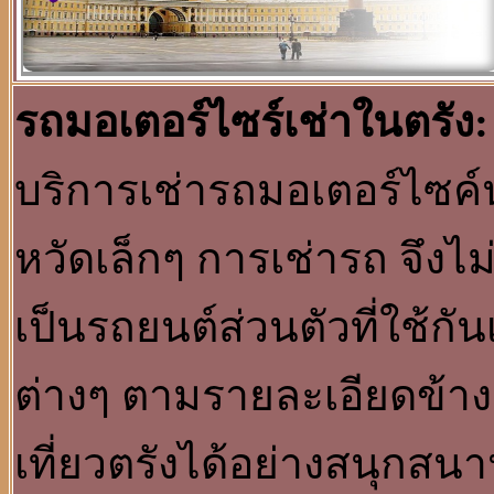
รถมอเตอร์ไซร์เช่าในตรัง:
บริการเช่ารถมอเตอร์ไซค์นำ
หวัดเล็กๆ การเช่ารถ จึงไม
เป็นรถยนต์ส่วนตัวที่ใช้กั
ต่างๆ ตามรายละเอียดข้าง
เที่ยวตรังได้อย่างสนุกสน