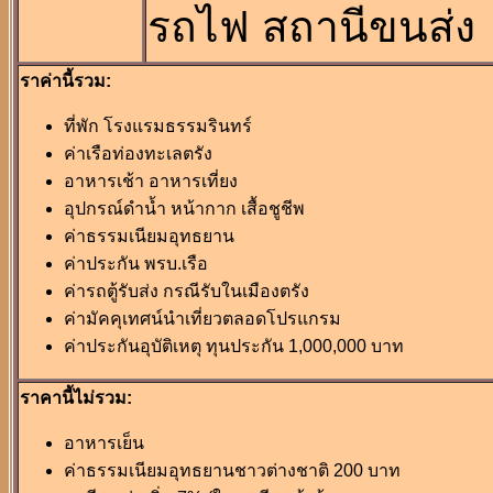
รถไฟ สถานีขนส่ง
ราค่านี้รวม:
ที่พัก โรงแรมธรรมรินทร์
ค่าเรือท่องทะเลตรัง
อาหารเช้า อาหารเที่ยง
อุปกรณ์ดำน้ำ หน้ากาก เสื้อชูชีพ
ค่าธรรมเนียมอุทธยาน
ค่าประกัน พรบ.เรือ
ค่ารถตู้รับส่ง กรณีรับในเมืองตรัง
ค่ามัคคุเทศน์นำเที่ยวตลอดโปรแกรม
ค่าประกันอุบัติเหตุ ทุนประกัน 1,000,000 บาท
ราคานี้ไม่รวม:
อาหารเย็น
ค่าธรรมเนียมอุทธยานชาวต่างชาติ 200 บาท