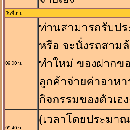
วันที่สาม
ท่านสามารถรับประ
หรือ จะนั่งรถสามล้
ทำใหม่ ของฝากของเ
09.00 น.
ลูกค้าจ่ายค่าอาหา
กิจกรรมของตัวเอง
(เวลาโดยประมาณ)
09.40 น.