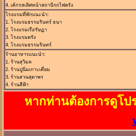
4. เค้กรสเลิศหน้าสถานีรถไฟตรัง
โรงแรมที่พักแนะนำ:
1. โรงแรมธรรมรินทร์ ธนา
2. โรงแรมเรือรัษฏา
3. โรงแรมตรัง
4. โรงแรมธรรมรินทร์
ร้านอาหารแนะนำ:
1. ร้านสุวิมล
2. ร้านปูนิ่มเกาะเคี่ยม
3. ร้านสวนสุดาพร
4. ร้านสีฟ้า
หากท่านต้องการดูโปรแ