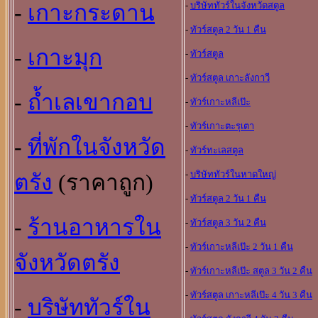
-
บริษัททัวร์ในจังหวัดสตูล
-
เกาะกระดาน
-
ทัวร์สตูล 2 วัน 1 คืน
-
เกาะมุก
-
ทัวร์สตูล
-
ทัวร์สตูล เกาะลังกาวี
-
ถ้ำเลเขากอบ
-
ทัวร์เกาะหลีเป๊ะ
-
ทัวร์เกาะตะรุเตา
-
ที่พักในจังหวัด
-
ทัวร์ทะเลสตูล
-
บริษัททัวร์ในหาดใหญ
ตรัง
(ราคาถูก)
-
ทัวร์สตูล 2 วัน 1 คืน
-
ร้านอาหารใน
-
ทัวร์สตูล 3 วัน 2 คืน
-
ทัวร์เกาะหลีเป๊ะ 2 วัน 1 คืน
จังหวัดตรัง
-
ทัวร์เกาะหลีเป๊ะ สตูล 3 วัน 2 คืน
-
ทัวร์สตูล เกาะหลีเป๊ะ 4 วัน 3 คืน
-
บริษัททัวร์ใน