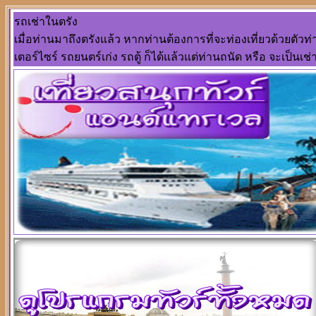
รถเช่าในตรัง
เมื่อท่านมาถึงตรังแล้ว หากท่านต้องการที่จะท่องเที่ยวด้วยตัว
เตอร์ไซร์ รถยนตร์เก่ง รถตู้ ก็ได้แล้วแต่ท่านถนัด หรือ จะเป็นเ