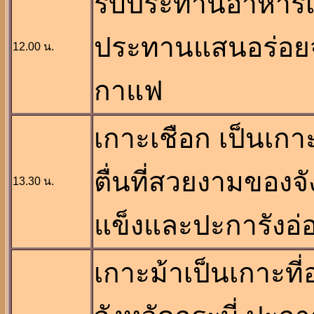
รับประทานอาหารเท
ประทานแสนอร่อยจา
12.00 น.
กาแฟ
เกาะเชือก เป็นเกาะ
ตื่นที่สวยงามของ
13.30 น.
แข็งและปะการังอ
เกาะม้าเป็นเกาะที่