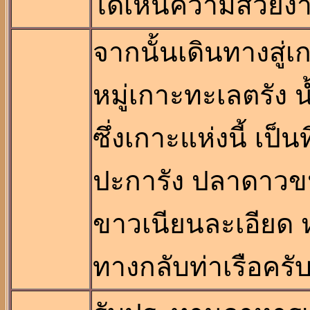
ได้เห็นความสวยง
จากนั้นเดินทางสู่
หมู่เกาะทะเลตรัง 
ซึ่งเกาะแห่งนี้ เป็
ปะการัง ปลาดาวขน
ขาวเนียนละเอียด 
ทางกลับท่าเรือครั