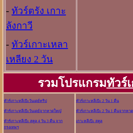
-
ทัวร์ตรัง เกาะ
ลังกาวี
-
ทัวร์เกาะเหลา
เหลียง 2 วัน
รวมโปรแกรม
ทัวร์
ทัวร์เกาะหลีเป๊ะวันเดย์ทริป
ทัวร์เกาะหลีเป๊ะ 2 วัน 1 คืน
ทัวร์เกาะหลีเป๊ะวันเดย์จากหาดใหญ๋
ทัวร์เกาะหลีเป๊ะ 2 วัน 1 คืนจากหา
ทัวร์เกาะหลีเป๊ะ สตูล 4 วัน 3 คืน จาก
เกาะหลีเป๊ะ สตูล
กรุงเทพฯ