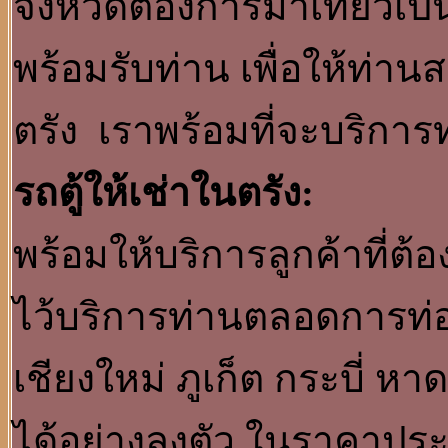
จังหวัดต้องการมาเที่ยวเป็
พร้อมรับท่าน เพื่อให้ท่า
ตรัง เราพร้อมที่จะบริกา
รถตู้ให้เช่าในตรัง:
พร้อมให้บริการลูกค้าที่ต้องการ
ไว้บริการท่านตลอดการท่
เชียงใหม่ ภูเก็ต กระบี่ ห
ได้อย่างลงตัว ในราคาปร