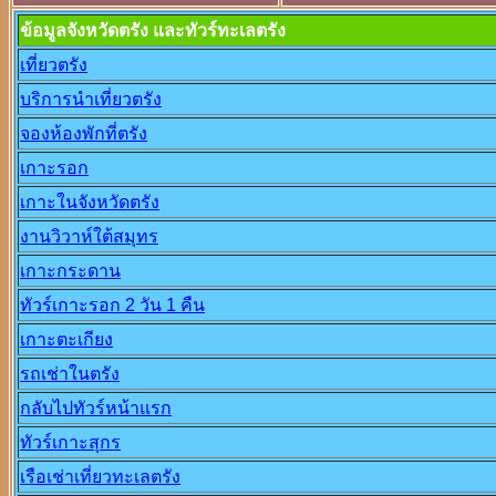
ข้อมูลจังหวัดตรัง และทัวร์ทะเลตรัง
เที่ยวตรัง
บริการนำเที่ยวตรัง
จองห้องพักที่ตรัง
เกาะรอก
เกาะในจังหวัดตรัง
งานวิวาห์ใต้สมุทร
เกาะกระดาน
ทัวร์เกาะรอก 2 วัน 1 คืน
เกาะตะเกียง
รถเช่าในตรัง
กลับไปทัวร์หน้าแรก
ทัวร์เกาะสุกร
เรือเช่าเที่ยวทะเลตรัง