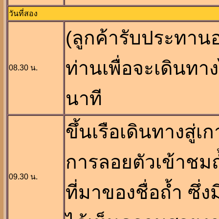
วันที่สอง
(ลูกค้ารับประทานอ
ท่านเพื่อจะเดินท
08.30 น.
นาที
ขึ้นเรือเดินทางสู่เ
การลอยตัวเข้าชมถ
09.30 น.
ที่มาของชื่อถ้ำ ซึ