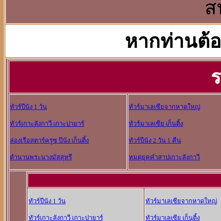
ส
หากท่านต้อ
ร
ทัวร์ปีนัง 1 วัน
ทัวร์มาเลเซียจากหาดใหญ่
ทัวร์เกาะลังกาวี เกาะปายาร์
ทัวร์มาเลเซีย เก็นติ้ง
ล่องเรือสตาร์ครูซ ปีนัง เก็นติ้ง
ทัวร์ปีนัง 2 วัน 1 คืน
ตำนานพระนางมัสสุหรี
หมดยุคคำสาปเกาะลังกาวี
ทัวร์ปีนัง 1 วัน
ทัวร์มาเลเซียจากหาดใหญ่
ทัวร์เกาะลังกาวี เกาะปายาร์
ทัวร์มาเลเซีย เก็นติ้ง