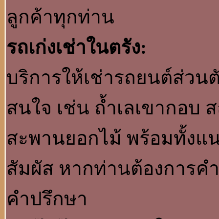
ลูกค้าทุกท่าน
รถเก่งเช่าในตรัง:
บริการให้เช่ารถยนต์ส่วนตั
สนใจ เช่น ถ้ำเลเขากอบ ส
สะพานยอกไม้ พร้อมทั้งแนะ
สัมผัส หากท่านต้องการคำป
คำปรึกษา