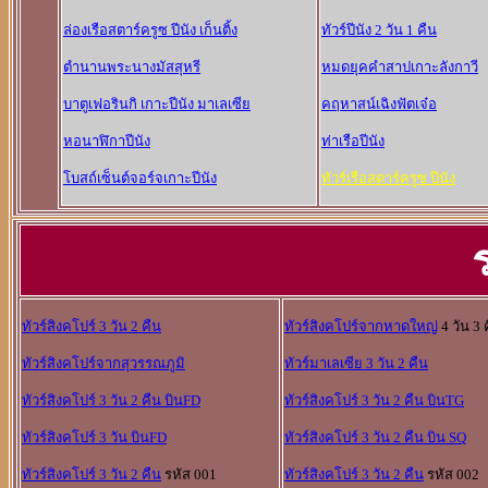
ล่องเรือสตาร์ครูซ ปีนัง เก็นติ้ง
ทัวร์ปีนัง 2 วัน 1 คืน
ตำนานพระนางมัสสุหรี
หมดยุคคำสาปเกาะลังกาวี
บาตูเฟอรินกิ เกาะปีนัง มาเลเซีย
คฤหาสน์เฉิงฟัตเจ๋อ
หอนาฬิกาปีนัง
ท่าเรือปีนัง
โบสถ์เซ็นต์จอร์จเกาะปีนัง
ทัวร์เรือสตาร์ครูซ ปีนัง
ทัวร์สิงคโปร์ 3 วัน 2 คืน
ทัวร์สิงคโปร์จากหาดใหญ่
4 วัน 3 
ทัวร์สิงคโปร์จากสุวรรณภูมิ
ทัวร์มาเลเซีย 3 วัน 2 คืน
ทัวร์สิงคโปร์ 3 วัน 2 คืน บินFD
ทัวร์สิงคโปร์ 3 วัน 2 คืน บินTG
ทัวร์สิงคโปร์ 3 วัน บินFD
ทัวร์สิงคโปร์ 3 วัน 2 คืน บิน SQ
ทัวร์สิงคโปร์ 3 วัน 2 คืน
รหัส 001
ทัวร์สิงคโปร์ 3 วัน 2 คืน
รหัส 002