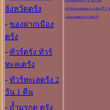
-
ทัวร์สตูล ลังกาวี 4 วัน 3 คืน
จังหวัดตรัง
-
ทัวร์ล่องแก่งสตูล เกาะลังกาวี 3 วั
-
ล่องแก่งสตูล เกาะลังกาวี
-
ของฝากเมือง
ตรัง
-
ทัวร์ตรัง ทัวร์
ทะลเตรัง
-
ทัวร์ทะเลตรัง 2
วัน 1 คืน
-
ถ้ำมรกต ตรัง