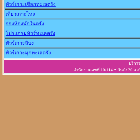
ทัวร์เกาะเชือกทะเลตรัง
เที่ยวเกาะไหง
จองห้องพักในตรัง
โปรแกรมทัวร์ทะเลตรัง
ทัวร์เกาะลิบง
ทัวร์เกาะมุกทะเลตรัง
บริการ
สำนักงานเลขที่ 10/114 ซ.กันตัง 20 ถ.จ