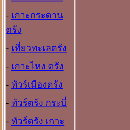
-
เกาะกระดาน
ตรัง
-
เที่ยวทะเลตรัง
-
เกาะไหง ตรัง
-
ทัวร์เมืองตรัง
-
ทัวร์ตรัง กระบี่
-
ทัวร์ตรัง เกาะ