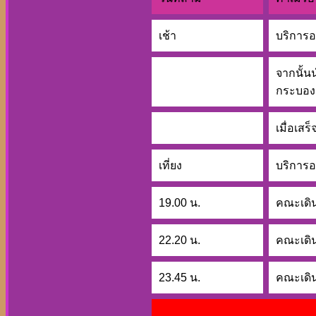
เช้า
บริการ
จากนั้น
กระบองเ
เมื่อเส
เที่ยง
บริการอ
19.00 น.
คณะเดิน
22.20 น.
คณะเดิน
23.45 น.
คณะเดิ