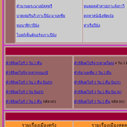
ตำนานพระนางมัสสุหรี
หมดยุคคำสาปเกาะลังกาวี
บาตูเฟอรินกิ เกาะปีนัง มาเลเซีย
คฤหาสน์เฉิงฟัตเจ๋อ
หอนาฬิกาปีนัง
ท่าเรือปีนัง
โบสถ์เซ็นต์จอร์จเกาะปีนัง
ทัวร์สิงคโปร์ 3 วัน 2 คืน
ทัวร์สิงคโปร์จากหาดใหญ่
4 วัน 3 
ทัวร์สิงคโปร์จากสุวรรณภูมิ
ทัวร์มาเลเซีย 3 วัน 2 คืน
ทัวร์สิงคโปร์ 3 วัน 2 คืน บินFD
ทัวร์สิงคโปร์ 3 วัน 2 คืน บินTG
ทัวร์สิงคโปร์ 3 วัน บินFD
ทัวร์สิงคโปร์ 3 วัน 2 คืน บิน SQ
ทัวร์สิงคโปร์ 3 วัน 2 คืน
รหัส 001
ทัวร์สิงคโปร์ 3 วัน 2 คืน
รหัส 002
รวมเรื่องเมืองตรัง
รวมเรื่องเมืองสตูล