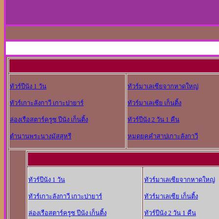
ทัวร์ปีนัง 1 วัน
ทัวร์มาเลเซียจากหาดใหญ่
ทัวร์เกาะลังกาวี เกาะปายาร์
ทัวร์มาเลเซีย เก็นติ้ง
ล่องเรือสตาร์ครูซ ปีนัง เก็นติ้ง
ทัวร์ปีนัง 2 วัน 1 คืน
ตำนานพระนางมัสสุหรี
หมดยุคคำสาปเกาะลังกาวี
ทัวร์ปีนัง 1 วัน
ทัวร์มาเลเซียจากหาดใหญ่
ทัวร์เกาะลังกาวี เกาะปายาร์
ทัวร์มาเลเซีย เก็นติ้ง
ล่องเรือสตาร์ครูซ ปีนัง เก็นติ้ง
ทัวร์ปีนัง 2 วัน 1 คืน