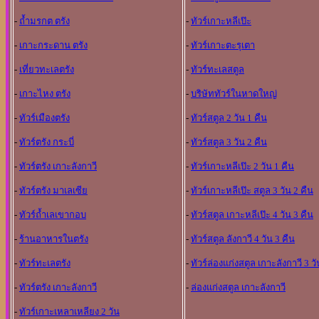
-
ถ้ำมรกต ตรัง
-
ทัวร์เกาะหลีเป๊ะ
-
เกาะกระดาน ตรัง
-
ทัวร์เกาะตะรุเตา
-
เที่ยวทะเลตรัง
-
ทัวร์ทะเลสตูล
-
เกาะไหง ตรัง
-
บริษัททัวร์ในหาดใหญ
-
ทัวร์เมืองตรัง
-
ทัวร์สตูล 2 วัน 1 คืน
-
ทัวร์ตรัง กระบี่
-
ทัวร์สตูล 3 วัน 2 คืน
-
ทัวร์ตรัง เกาะลังกาวี
-
ทัวร์เกาะหลีเป๊ะ 2 วัน 1 คืน
-
ทัวร์ตรัง มาเลเซีย
-
ทัวร์เกาะหลีเป๊ะ สตูล 3 วัน 2 คืน
-
ทัวร์ถ้ำเลเขากอบ
-
ทัวร์สตูล เกาะหลีเป๊ะ 4 วัน 3 คืน
-
ร้านอาหารในตรัง
-
ทัวร์สตูล ลังกาวี 4 วัน 3 คืน
-
ทัวร์ทะเลตรัง
-
ทัวร์ล่องแก่งสตูล เกาะลังกาวี 3 วั
-
ทัวร์ตรัง เกาะลังกาวี
-
ล่องแก่งสตูล เกาะลังกาวี
-
ทัวร์เกาะเหลาเหลียง 2 วัน