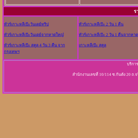
ร
ทัวร์เกาะหลีเป๊ะวันเดย์ทริป
ทัวร์เกาะหลีเป๊ะ 2 วัน 1 คืน
ทัวร์เกาะหลีเป๊ะวันเดย์จากหาดใหญ๋
ทัวร์เกาะหลีเป๊ะ 2 วัน 1 คืนจากหา
ทัวร์เกาะหลีเป๊ะ สตูล 4 วัน 3 คืน จาก
เกาะหลีเป๊ะ สตูล
กรุงเทพฯ
บริการ
สำนักงานเลขที่ 10/114 ซ.กันตัง 20 ถ.จ