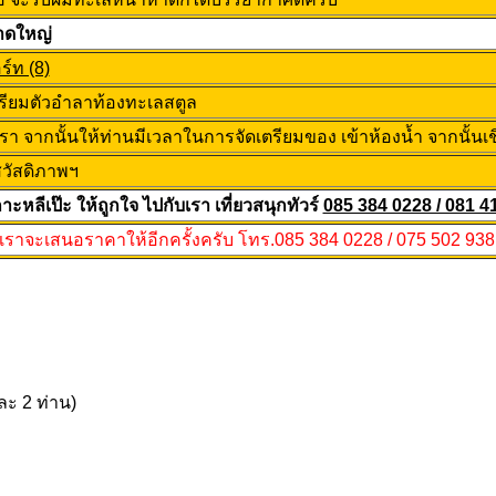
าดใหญ่
์ท (8)
ตรียมตัวอำลาท้องทะเลสตูล
า จากนั้นให้ท่านมีเวลาในการจัดเตรียมของ เข้าห้องน้ำ จากนั้นเ
วัสดิภาพฯ
เกาะหลีเป๊ะ ให้ถูกใจ ไปกับเรา เที่ยวสนุกทัวร์
085 384 0228 / 081 4
งเราจะเสนอราคาให้อีกครั้งครับ โทร.085 384 0228 / 075 502 938
ละ 2 ท่าน)