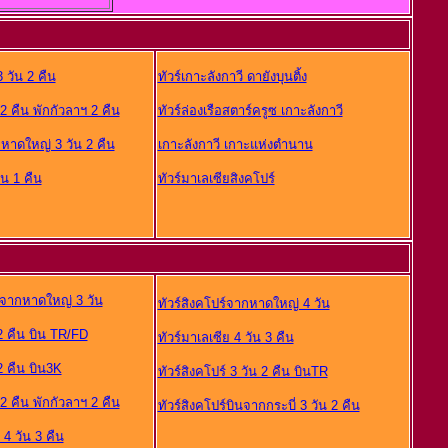
3 วัน 2 คืน
ทัวร์เกาะลังกาวี ดายังบุนติ้ง
 2 คืน พักกัวลาฯ 2 คืน
ทัวร์ล่องเรือสตาร์ครูซ เกาะลังกาวี
กหาดใหญ่ 3 วัน 2 คืน
เกาะลังกาวี เกาะแห่งตำนาน
ัน 1 คืน
ทัวร์มาเลเซียสิงคโปร์
รงจากหาดใหญ่ 3 วัน
ทัวร์สิงคโปร์จากหาดใหญ่ 4 วัน
 2 คืน บิน TR/FD
ทัวร์มาเลเซีย 4 วัน 3 คืน
 2 คืน บิน3K
ทัวร์สิงคโปร์ 3 วัน 2 คืน บินTR
 2 คืน พักกัวลาฯ 2 คืน
ทัวร์สิงคโปร์บินจากกระบี่ 3 วัน 2 คืน
 4 วัน 3 คืน