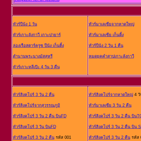
ทัวร์ปีนัง 1 วัน
ทัวร์มาเลเซียจากหาดใหญ่
ทัวร์เกาะลังกาวี เกาะปายาร์
ทัวร์มาเลเซีย เก็นติ้ง
ล่องเรือสตาร์ครูซ ปีนัง เก็นติ้ง
ทัวร์ปีนัง 2 วัน 1 คืน
ตำนานพระนางมัสสุหรี
หมดยุคคำสาปเกาะลังกาวี
ทัวร์เกาะหลีเป๊ะ 4 วัน 3 คืน
ทัวร์สิงคโปร์ 3 วัน 2 คืน
ทัวร์สิงคโปร์จากหาดใหญ่
4 วั
ทัวร์สิงคโปร์จากสุวรรณภูมิ
ทัวร์มาเลเซีย 3 วัน 2 คืน
ทัวร์สิงคโปร์ 3 วัน 2 คืน บินFD
ทัวร์สิงคโปร์ 3 วัน 2 คืน บินT
ทัวร์สิงคโปร์ 3 วัน บินFD
ทัวร์สิงคโปร์ 3 วัน 2 คืน บิน 
ทัวร์สิงคโปร์ 3 วัน 2 คืน
รหัส 001
ทัวร์สิงคโปร์ 3 วัน 2 คืน
รหัส 