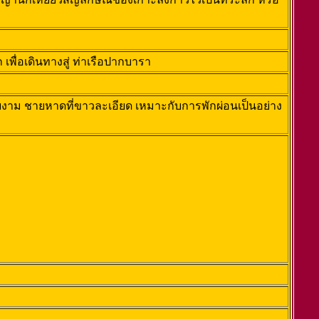
พื่อเดินทางสู่ ท่าเรือปากบารา
ที่สวยงาม ชายหาดที่ขาวละเอียด เหมาะกับการพักผ่อนเป็นอย่าง