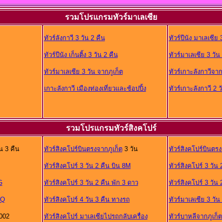
รวมโปรแกรมทัวร์มาเลเซีย
ทัวร์ลังกาวี 3 วัน 2 คืน
ทัวร์ปีนัง มาเลเซีย 
ทัวร์ปีนัง เก็นติ้ง 3 วัน 2 คืน
ทัวร์มาเลเซีย 3 วัน
ทัวร์มาเลเซีย 3 วัน จากภูเก็ต
ทัวร์เกาะลังกาวีจา
เกาะลังกาวี เมืองท่องเที่ยวและช้อปปิ้ง
ทัวร์เกาะลังกาวี 2 ว
รวมโปรแกรมทัวร์สิงคโปร์
น 3 คืน
ทัวร์สิงคโปร์บินตรงจากภูเก็ต
3 วัน
ทัวร์สิงคโปร์บินต
ทัวร์สิงคโปร์ 3 วัน 2 คืน บิน 8M
ทัวร์สิงคโปร์ 3 วัน
G
ทัวร์สิงคโปร์ 3 วัน 2 คืน พัก 3 ดาว
ทัวร์สิงคโปร์ 3 วัน
SQ
ทัวร์สิงคโปร์ 4 วัน 3 คืน ทางรถ
ทัวร์มาเลเซีย 3 วัน
002
ทัวร์สิงคโปร์ มาเลเซียไปรถกลับเครื่อง
ทัวร์บาหลีจากภูเก็ต