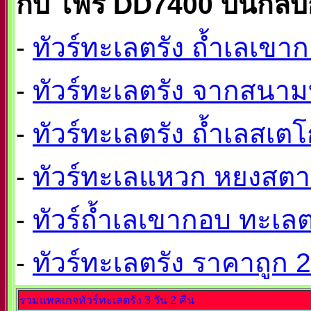
กับ ไฟร์ DD7400 บินกลั
-
ทัวร์ทะเลตรัง ถ้ำเลเขาก
-
ทัวร์ทะเลตรัง จากสนามบ
-
ทัวร์ทะเลตรัง ถ้ำเลสเต
-
ทัวร์ทะเลแหวก หยงสตาร์
-
ทัวร์ถ้ำเลเขากอบ ทะเลตร
-
ทัวร์ทะเลตรัง ราคาถูก 2
รวมแพคเกจทัวร์ทะเลตรัง 3 วัน 2 คืน