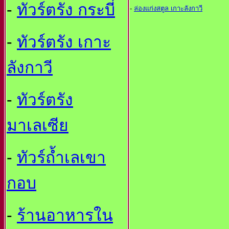
-
ทัวร์ตรัง กระบี่
-
ล่องแก่งสตูล เกาะลังกาวี
-
ทัวร์ตรัง เกาะ
ลังกาวี
-
ทัวร์ตรัง
มาเลเซีย
-
ทัวร์ถ้ำเลเขา
กอบ
-
ร้านอาหารใน