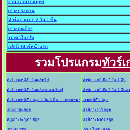
งานวิวาห์ใต้สมุทร
เกาะกระดาน
ทัวร์เกาะรอก 2 วัน 1 คืน
เกาะตะเกียง
รถเช่าในตรัง
กลับไปทัวร์หน้าแรก
รวมโปรแกรม
ทัวร์
ทัวร์เกาะหลีเป๊ะวันเดย์ทริป
ทัวร์เกาะหลีเป๊ะ 2 วัน 1 คืน
ทัวร์เกาะหลีเป๊ะวันเดย์จากหาดใหญ๋
ทัวร์เกาะหลีเป๊ะ 2 วัน 1 คืน
ทัวร์เกาะหลีเป๊ะ สตูล 4 วัน 3 คืน จากกรุงเทพฯ
เกาะหลีเป๊ะ สตูล
เกาะอาดัง สตูล
ทัวร์เกาะราวี สตูล
หมู่เกาะตะรุเตา สตูล
ทัวร์เกาะอาดัง สตูล
เกาะดง สตูล
เกาะบุโหลน สตูล