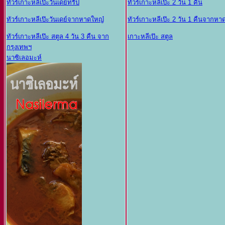
ทัวร์เกาะหลีเป๊ะวันเดย์ทริป
ทัวร์เกาะหลีเป๊ะ 2 วัน 1 คืน
ทัวร์เกาะหลีเป๊ะวันเดย์จากหาดใหญ๋
ทัวร์เกาะหลีเป๊ะ 2 วัน 1 คืนจากหา
ทัวร์เกาะหลีเป๊ะ สตูล 4 วัน 3 คืน จาก
เกาะหลีเป๊ะ สตูล
กรุงเทพฯ
นาซิเลอมะห์