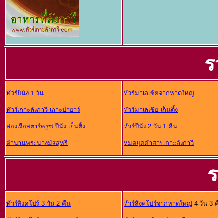
ร
ทัวร์ปีนัง 1 วัน
ทัวร์มาเลเซียจากหาดใหญ่
ทัวร์เกาะลังกาวี เกาะปายาร์
ทัวร์มาเลเซีย เก็นติ้ง
ล่องเรือสตาร์ครูซ ปีนัง เก็นติ้ง
ทัวร์ปีนัง 2 วัน 1 คืน
ตำนานพระนางมัสสุหรี
หมดยุคคำสาปเกาะลังกาวี
ร
ทัวร์สิงคโปร์ 3 วัน 2 คืน
ทัวร์สิงคโปร์จากหาดใหญ่
4 วัน 3 ค