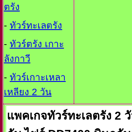
ตรัง
-
ทัวร์ทะเลตรัง
-
ทัวร์ตรัง เกาะ
ลังกาวี
-
ทัวร์เกาะเหลา
เหลียง 2 วัน
แพคเกจทัวร์ทะเลตรัง 2 ว