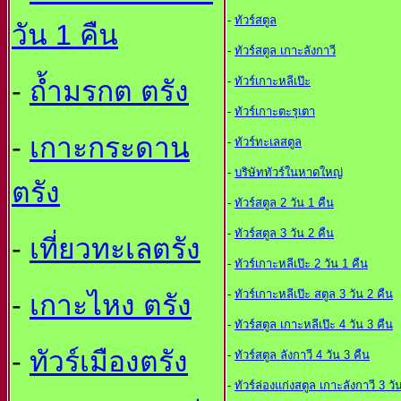
-
ทัวร์สตูล
วัน 1 คืน
-
ทัวร์สตูล เกาะลังกาวี
-
ทัวร์เกาะหลีเป๊ะ
-
ถ้ำมรกต ตรัง
-
ทัวร์เกาะตะรุเตา
-
เกาะกระดาน
-
ทัวร์ทะเลสตูล
-
บริษัททัวร์ในหาดใหญ
ตรัง
-
ทัวร์สตูล 2 วัน 1 คืน
-
ทัวร์สตูล 3 วัน 2 คืน
-
เที่ยวทะเลตรัง
-
ทัวร์เกาะหลีเป๊ะ 2 วัน 1 คืน
-
ทัวร์เกาะหลีเป๊ะ สตูล 3 วัน 2 คืน
-
เกาะไหง ตรัง
-
ทัวร์สตูล เกาะหลีเป๊ะ 4 วัน 3 คืน
-
ทัวร์เมืองตรัง
-
ทัวร์สตูล ลังกาวี 4 วัน 3 คืน
-
ทัวร์ล่องแก่งสตูล เกาะลังกาวี 3 วั