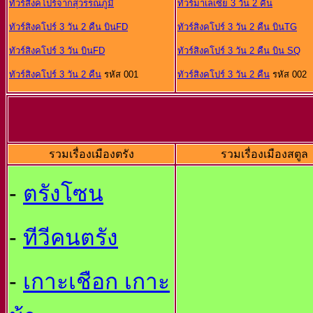
ทัวร์สิงคโปร์จากสุวรรณภูมิ
ทัวร์มาเลเซีย 3 วัน 2 คืน
ทัวร์สิงคโปร์ 3 วัน 2 คืน บินFD
ทัวร์สิงคโปร์ 3 วัน 2 คืน บินTG
ทัวร์สิงคโปร์ 3 วัน บินFD
ทัวร์สิงคโปร์ 3 วัน 2 คืน บิน SQ
ทัวร์สิงคโปร์ 3 วัน 2 คืน
รหัส 001
ทัวร์สิงคโปร์ 3 วัน 2 คืน
รหัส 002
รวมเรื่องเมืองตรัง
รวมเรื่องเมืองสตูล
-
ตรังโซน
-
ทีวีคนตรัง
-
เกาะเชือก เกาะ